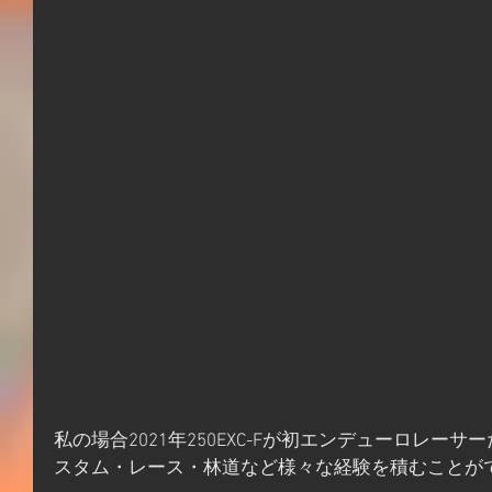
私の場合2021年250EXC-Fが初エンデューロレー
スタム・レース・林道など様々な経験を積むことが