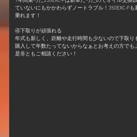
1年間乗った250EXC-Fは新車だったのでオイル交
ていないにもかかわらずノートラブル！350EXC-
乗れます！
④下取りが頑張れる
年式も新しく、距離や走行時間も少ないので下取り
購入して年数たってないからなぁとお考えの方でも
是非ともご相談ください！