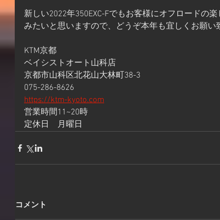
新しい2022年350EXC-Fでもお客様にオフロード
みたいと思いますので、どうぞ本年も宜しくお願い
KTM京都
ベイシストオート山科店
京都市山科区北花山大林町38-3
075-286-8626
https://ktm-kyoto.com
営業時間11~20時
定休日　月曜日
コメント