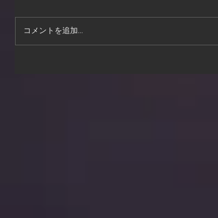
コメントを追加…