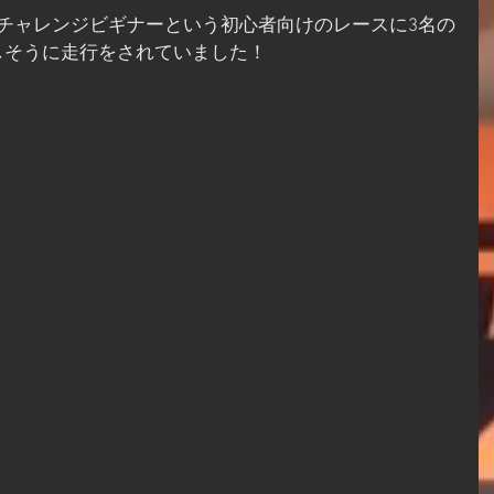
チャレンジビギナーという初心者向けのレースに3名の
しそうに走行をされていました！