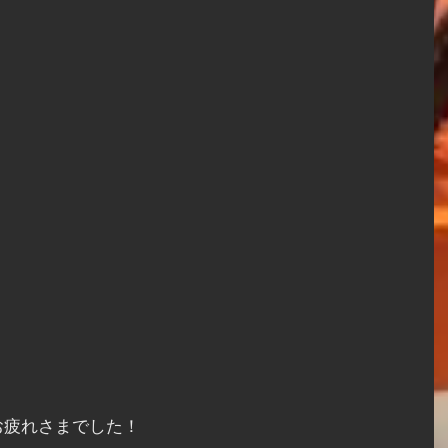
お疲れさまでした！