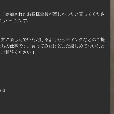
た！参加されたお客様全員が楽しかったと言ってくださ
嬉しかったです。
な方に楽しんでいただけるようセッティングなどのご提
たちの仕事です。買ってみたけどまだ楽しめてないなと
くご相談ください！
-3