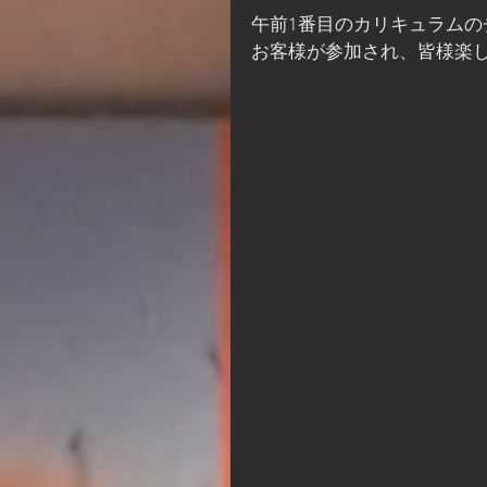
午前1番目のカリキュラムの
お客様が参加され、皆様楽