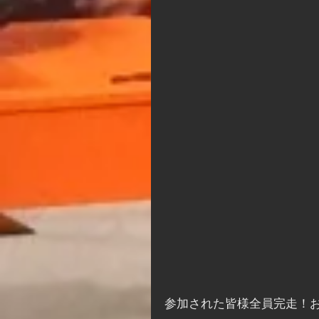
参加された皆様全員完走！