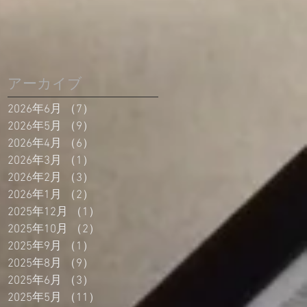
アーカイブ
2026年6月
（7）
7件の記事
2026年5月
（9）
9件の記事
2026年4月
（6）
6件の記事
2026年3月
（1）
1件の記事
2026年2月
（3）
3件の記事
2026年1月
（2）
2件の記事
2025年12月
（1）
1件の記事
2025年10月
（2）
2件の記事
2025年9月
（1）
1件の記事
2025年8月
（9）
9件の記事
2025年6月
（3）
3件の記事
2025年5月
（11）
11件の記事