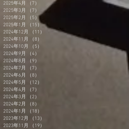
2025年4月
（7）
7件の記事
2025年3月
（7）
7件の記事
2025年2月
（5）
5件の記事
2025年1月
（15）
15件の記事
2024年12月
（11）
11件の記事
2024年11月
（8）
8件の記事
2024年10月
（5）
5件の記事
2024年9月
（4）
4件の記事
2024年8月
（9）
9件の記事
2024年7月
（7）
7件の記事
2024年6月
（8）
8件の記事
2024年5月
（12）
12件の記事
2024年4月
（7）
7件の記事
2024年3月
（2）
2件の記事
2024年2月
（8）
8件の記事
2024年1月
（18）
18件の記事
2023年12月
（13）
13件の記事
2023年11月
（19）
19件の記事