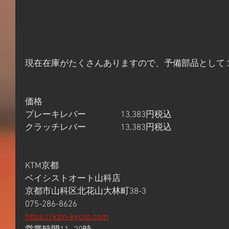
現在在庫がたくさんありますので、予備部品として
価格
ブレーキレバー　　　　13,383円税込
クラッチレバー　　　　13,383円税込
KTM京都
ベイシストオート山科店
京都市山科区北花山大林町38-3
075-286-8626
https://ktm-kyoto.com