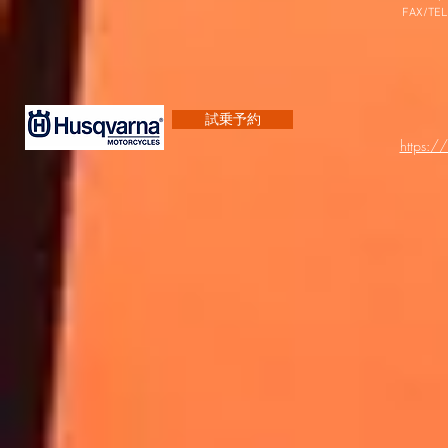
FAX/TEL
試乗予約
https:/