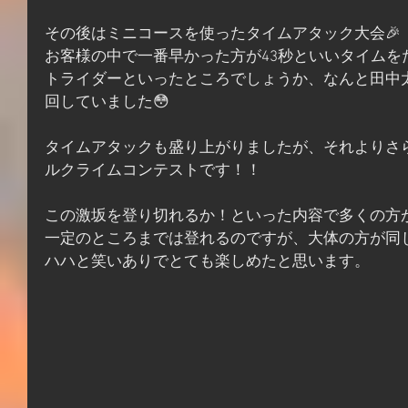
その後はミニコースを使ったタイムアタック大会🎉
お客様の中で一番早かった方が43秒といいタイムを
トライダーといったところでしょうか、なんと田中太
回していました😳
タイムアタックも盛り上がりましたが、それよりさ
ルクライムコンテストです！！
この激坂を登り切れるか！といった内容で多くの方
一定のところまでは登れるのですが、大体の方が同
ハハと笑いありでとても楽しめたと思います。