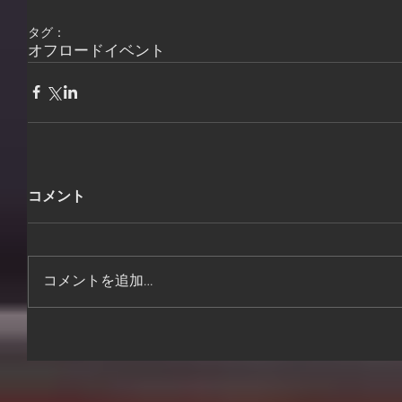
タグ：
オフロード
イベント
コメント
コメントを追加…