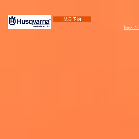
試乗予約
https:/