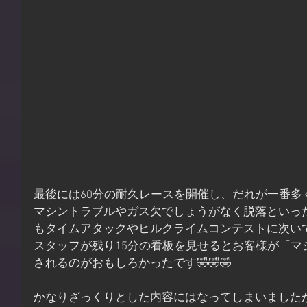
最後には60分の耐久レースを開催し、だれが一番多
マシントラブルやガス欠でしょうがなく脱落といっ
もタイムアタックやヒルクライムコンテストに次い
スタッフが残り15分の看板を見せるとお客様が「マ
されるのがおもしろかったです🤣🤣🤣
かなりざっくりとした内容にはなってしまいました