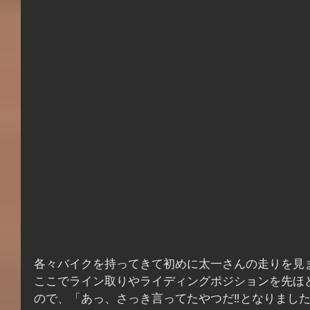
各々バイクを持ってきて初めに太一さんの走りを見
ここでライン取りやライディングポジションを先ほ
ので、「あっ、さっき言ってたやつだ‼となりまし