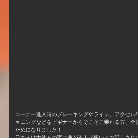
コーナー進入時のブレーキングやライン、アクセル
ョニングなどをビギナーからそこそこ乗れる方、全
ためになりました！