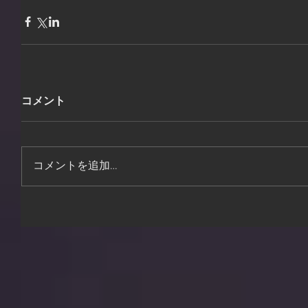
コメント
コメントを追加…