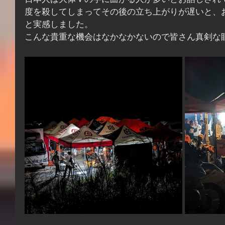
日本人は大体Ｖの字に曲がる人が多いとお話しされ
度を殺してしまってその後の立ち上がりが遅いと、
と実感しました。
こんな貴重な機会はなかなかないので皆さん真剣な