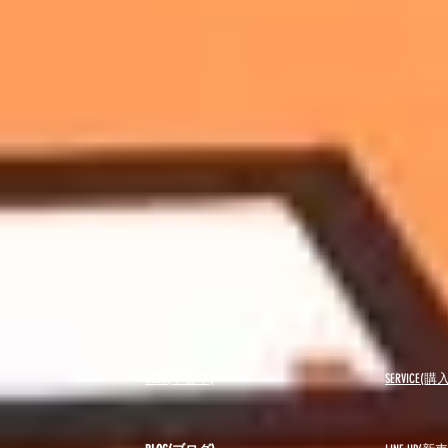
USED(中古車)
SERVICE