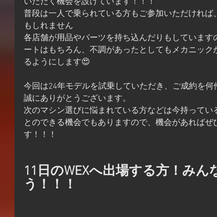
いただく機会を設けています！！！
普段は一人で乗られている方もご参加いただければ
もしれません
各店舗が用品やパーツを持ち込んだりもしています
ートはもちろん、不調があったとしてもメカニック
るようにします😍
今回は24年モデルを試乗していただき、ご成約を何
誠にありがとうございます。
次のマシン選びに悩まれている方などは今持ってい
とのできる機会でもありますので、機会があればぜ
す！！！
11日のWEXへ出場する方！み
う！！！