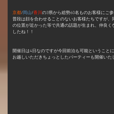
京都
/
岡山
/
香川
の3県から総勢60名ものお客様にご
普段は顔を合わせることのないお客様たちですが、
の位置が近かった等で共通の話題が生まれ、仲良く
したね！！
開催日は4日なのですが今回前泊も可能ということに
お越しいただきちょっとしたパーティーも開催いた