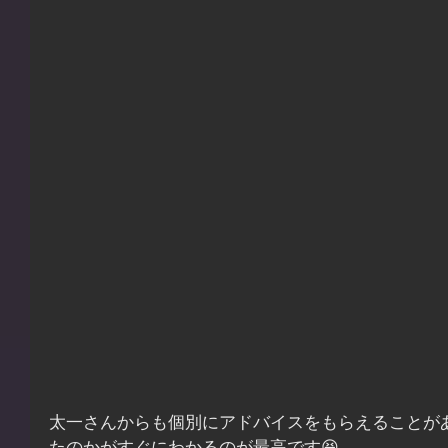
太一さんからも個別にアドバイスをもらえることが