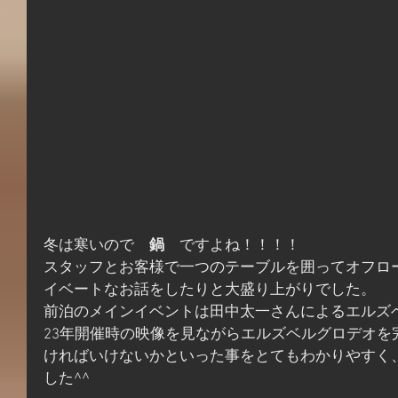
冬は寒いので　
鍋
　ですよね！！！！
スタッフとお客様で一つのテーブルを囲ってオフロ
イベートなお話をしたりと大盛り上がりでした。
前泊のメインイベントは田中太一さんによるエルズベ
23年開催時の映像を見ながらエルズベルグロデオを
ければいけないかといった事をとてもわかりやすく
した^^