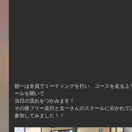
朝一は全員でミーティングを行い、コースを走る上
ールを聞いて
当日の流れをつかみます！
その後フリー走行と太一さんのスクールに分かれて
参加してみました！！