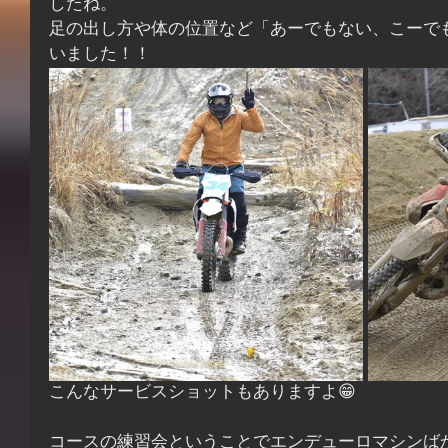
したね。
足の出し方や体の位置など「あーでもない、こーで
いました！！
こんなサービスショットもありますよ😁
コースの練習会ということでエンデューロマシンば