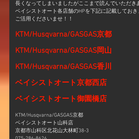
長くなってしまいましたがここまで読んでいただき
ベイシストオート各店舗のHPを下記に記載しておき
ご活用くださいませ！！
KTM/Husqvarna/GASGAS京都
KTM/Husqvarna/GASGAS岡山
KTM/Husqvarna/GASGAS香川
ベイシストオート京都西店
ベイシストオート御園橋店
KTM/Husqvarna/GASGAS京都
ベイシストオート山科店　
京都市山科区北花山大林町38-3
075-286-8626