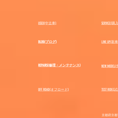
USED(中古車)
SERVICE
BLOG(ブログ)
LINE UP(
REPAIRS(修理・メンテナンス)
NEW MODEL
(
OFF ROAD(オフロード)
​TEST RIDE
京都府京都市