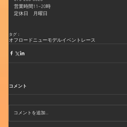
営業時間11~20時
定休日　月曜日
タグ：
オフロード
ニューモデル
イベント
レース
コメント
コメントを追加…