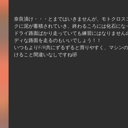
奈良漬け・・・とまではいきませんが、モトクロス
クに泥が蓄積されていき、終わるころには化石になっ
ドライ路面ばかり走っていても練習にはなりません
ディな路面を走るのもいいでしょう！！
いつもよりF/R共にずるずると滑りやすく、マシン
けること間違いなしですね🤣