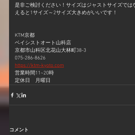
是非ご検討ください！サイズはジャストサイズでは
えると1サイズ～2サイズ大きめがいいです！
KTM京都
ベイシストオート山科店
京都市山科区北花山大林町38-3
075-286-8626
https://ktm-kyoto.com
営業時間11~20時
定休日　月曜日
コメント