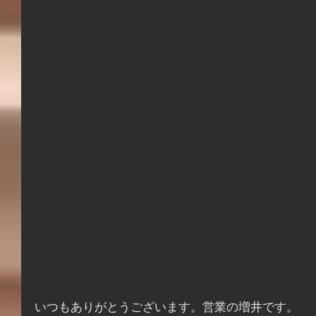
いつもありがとうございます。営業の増井です。