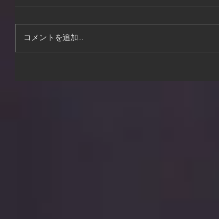
コメントを追加…