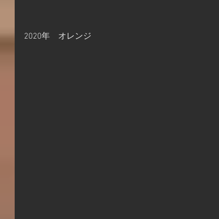
2020年　オレンジ