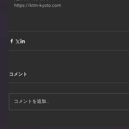
https://ktm-kyoto.com
コメント
コメントを追加…