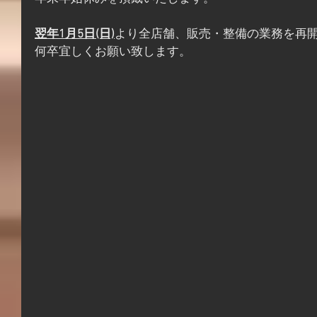
翌年1月5日(日)
より全店舗、販売・整備の業務を再
何卒宜しくお願い致します。