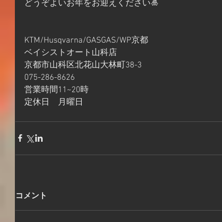
どうぞよいお年をお迎えください🎍
KTM/Husqvarna/GASGAS/WP京都
ベイシストオート山科店
京都市山科区北花山大林町38-3
075-286-8626
営業時間11~20時
定休日　月曜日
コメント