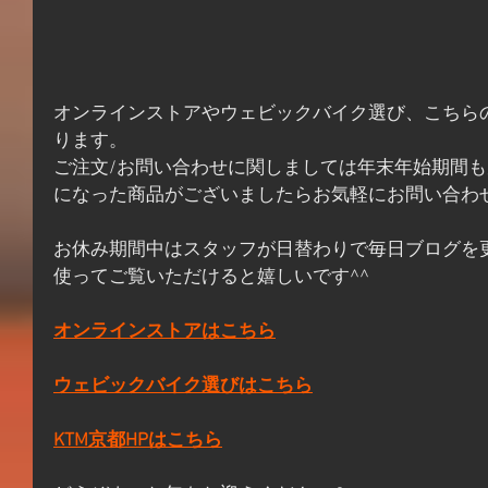
オンラインストアやウェビックバイク選び、こちら
ります。
ご注文/お問い合わせに関しましては年末年始期間
になった商品がございましたらお気軽にお問い合わ
お休み期間中はスタッフが日替わりで毎日ブログを
使ってご覧いただけると嬉しいです^^
オンラインストアはこちら
ウェビックバイク選びはこちら
KTM京都HPはこちら