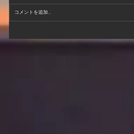
コメントを追加…