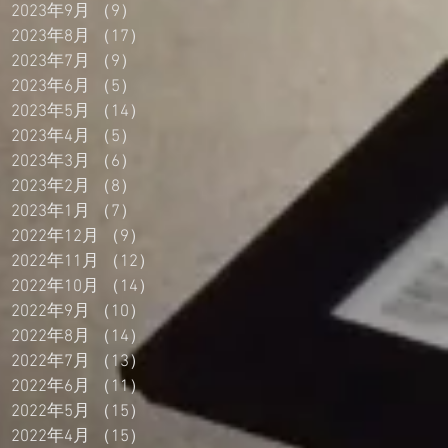
2023年9月
（9）
9件の記事
2023年8月
（17）
17件の記事
2023年7月
（9）
9件の記事
2023年6月
（5）
5件の記事
2023年5月
（14）
14件の記事
2023年4月
（5）
5件の記事
2023年3月
（6）
6件の記事
2023年2月
（8）
8件の記事
2023年1月
（7）
7件の記事
2022年12月
（9）
9件の記事
2022年11月
（12）
12件の記事
2022年10月
（14）
14件の記事
2022年9月
（10）
10件の記事
2022年8月
（14）
14件の記事
2022年7月
（13）
13件の記事
2022年6月
（11）
11件の記事
2022年5月
（15）
15件の記事
2022年4月
（15）
15件の記事