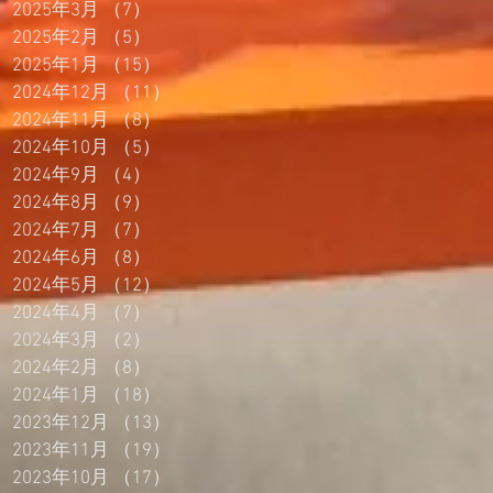
2025年3月
（7）
7件の記事
2025年2月
（5）
5件の記事
2025年1月
（15）
15件の記事
2024年12月
（11）
11件の記事
2024年11月
（8）
8件の記事
2024年10月
（5）
5件の記事
2024年9月
（4）
4件の記事
2024年8月
（9）
9件の記事
2024年7月
（7）
7件の記事
2024年6月
（8）
8件の記事
2024年5月
（12）
12件の記事
2024年4月
（7）
7件の記事
2024年3月
（2）
2件の記事
2024年2月
（8）
8件の記事
2024年1月
（18）
18件の記事
2023年12月
（13）
13件の記事
2023年11月
（19）
19件の記事
2023年10月
（17）
17件の記事