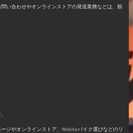
お問い合わせやオンラインストアの発送業務などは、順
せ。
ージやオンラインストア、Webikeバイク選びなどのリ