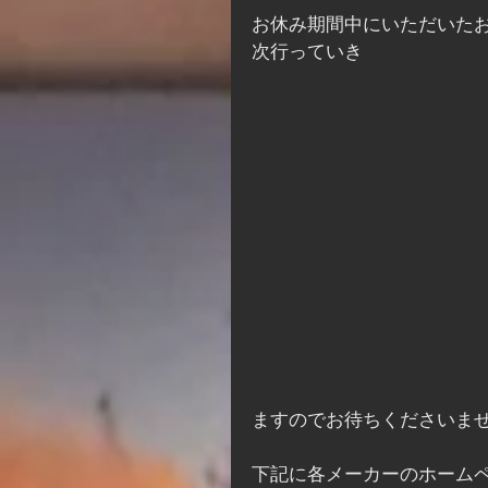
お休み期間中にいただいた
次行っていき
ますのでお待ちくださいま
下記に各メーカーのホームペ