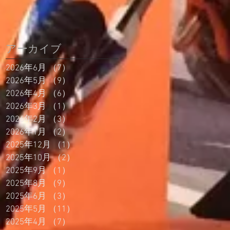
アーカイブ
2026年6月
（7）
7件の記事
2026年5月
（9）
9件の記事
2026年4月
（6）
6件の記事
2026年3月
（1）
1件の記事
2026年2月
（3）
3件の記事
2026年1月
（2）
2件の記事
2025年12月
（1）
1件の記事
2025年10月
（2）
2件の記事
2025年9月
（1）
1件の記事
2025年8月
（9）
9件の記事
2025年6月
（3）
3件の記事
2025年5月
（11）
11件の記事
2025年4月
（7）
7件の記事