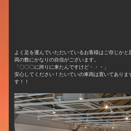
よく足を運んでいただいているお客様はご存じかと
両の数にかなりの自信がございます。
「〇〇〇に跨りに来たんですけど・・・」
安心してください！たいていの車両は置いてありま
す！！