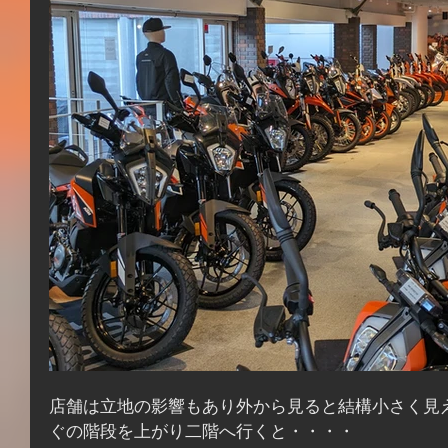
店舗は立地の影響もあり外から見ると結構小さく見
ぐの階段を上がり二階へ行くと・・・・