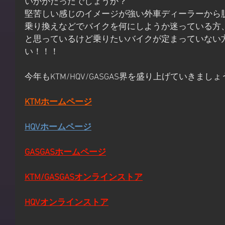
いかがだったでしょうか？
堅苦しい感じのイメージが強い外車ディーラーから
乗り換えなどでバイクを何にしようか迷っている方
と思っているけど乗りたいバイクが定まっていない
い！！！
今年もKTM/HQV/GASGAS界を盛り上げていきましょう
KTMホームページ
HQVホームページ
GASGASホームページ
KTM/GASGASオンラインストア
HQVオンラインストア