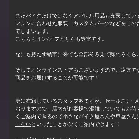
またバイクだけではなくアパレル用品も充実してい
マシンに合わせた服装、カスタムパーツなどをこの
てしまいます。
こちらもオン/オフどちらも豊富です。
なにも持たず納車に来ても全部そろえて帰れるくら
そしてオンラインストアもございますので、遠方で
商品をお届けすることが可能です！
更に在籍しているスタッフ数ですが、セールス3・メ
おりますので、店内がお客様で混雑していてもお待
くご案内できるので小さなバイク屋さんや車屋さん
こない
といったことがなくご案内できます！