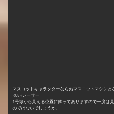
マスコットキャラクターならぬマスコットマシンと
RC8Rレーサー
1号線から見える位置に飾ってありますので一度は
のではないでしょうか。