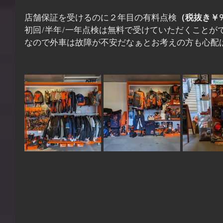
店舗保証を受けるのに２年目の有料点検
（税抜き￥9.
初回/半年/一年点検は無料で受けていただくことが
なので外車は故障が不安だなぁとお考えの方も心配