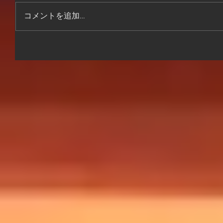
コメントを追加…