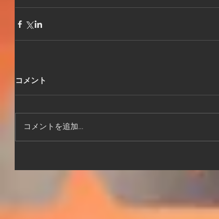
コメント
コメントを追加…