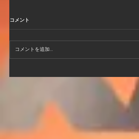
コメント
コメントを追加…