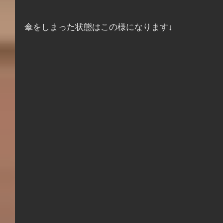
傘をしまった状態はこの様になります↓