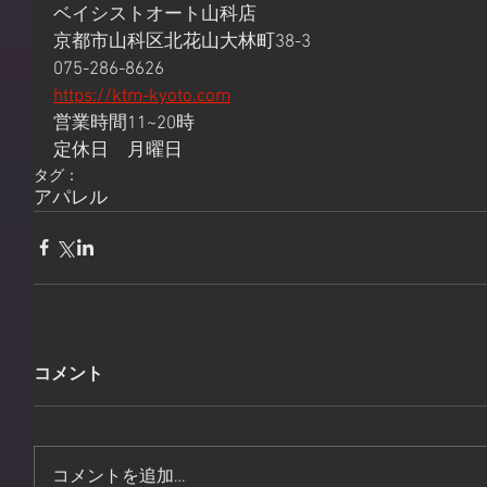
ベイシストオート山科店
京都市山科区北花山大林町38-3
075-286-8626
https://ktm-kyoto.com
営業時間11~20時
定休日　月曜日
タグ：
アパレル
コメント
コメントを追加…