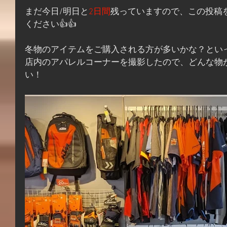
まだ今日/明日と
2日間
残っていますので、この投稿
ください👍👍
冬物のアイテムをご購入される方が多いかな？とい
店内のアパレルコーナーを撮影したので、どんな物
い！