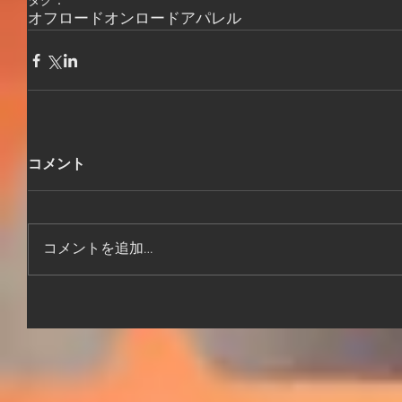
タグ：
オフロード
オンロード
アパレル
コメント
コメントを追加…