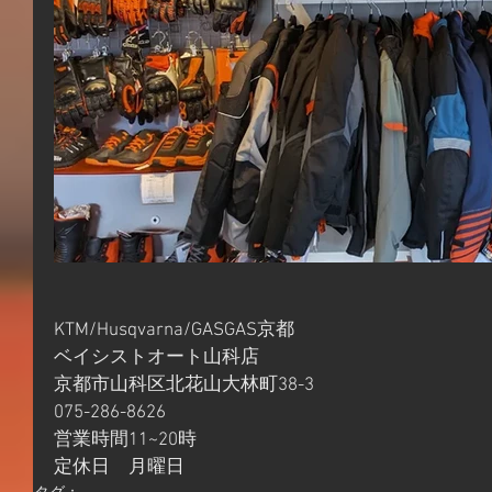
KTM/Husqvarna/GASGAS京都
ベイシストオート山科店
京都市山科区北花山大林町38-3
075-286-8626
営業時間11~20時
定休日　月曜日