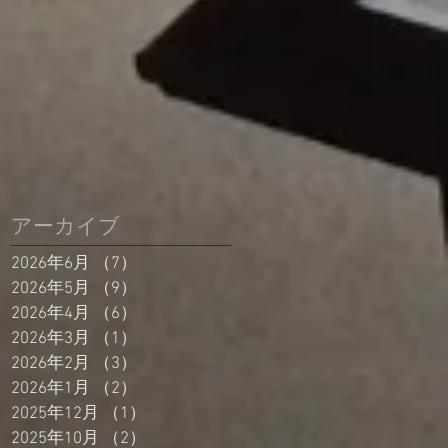
アーカイブ
2026年6月
（7）
7件の記事
2026年5月
（9）
9件の記事
2026年4月
（6）
6件の記事
2026年3月
（1）
1件の記事
2026年2月
（3）
3件の記事
2026年1月
（2）
2件の記事
2025年12月
（1）
1件の記事
2025年10月
（2）
2件の記事