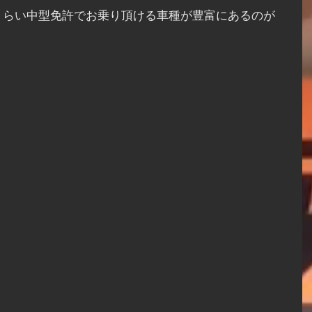
くらい中型免許でお乗り頂ける車種が豊富にあるのが