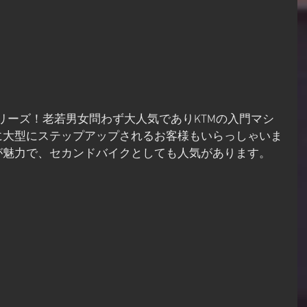
シリーズ！老若男女問わず大人気でありKTMの入門マシ
に大型にステップアップされるお客様もいらっしゃいま
が魅力で、セカンドバイクとしても人気があります。