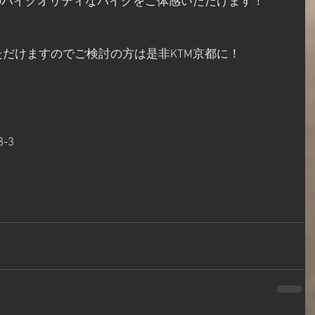
のハイクオリティなバイクをご体感いただけます！
だけますのでご検討の方は是非KTM京都に！
-3