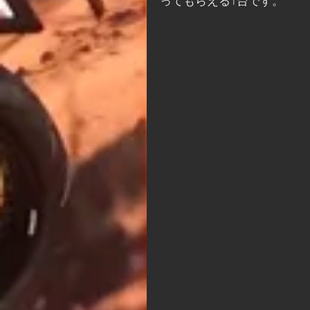
ってもらえる1台です。