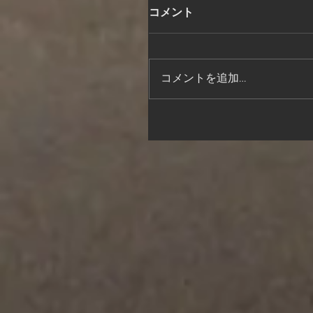
コメント
コメントを追加…