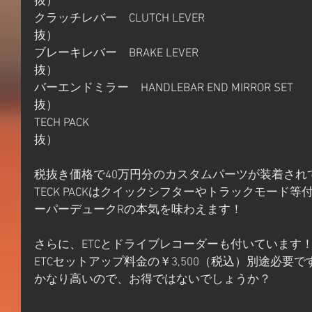
抜）
クラッチレバー　CLUTCH LEVER　　　　　　　　　　　　
抜）
ブレーキレバー　BRAKE LEVER　　　　　　　　　　　
抜）
バーエンドミラー　HANDLEBAR END MIRROR SET　
抜）
TECH PACK　　　　　　　　　　　　　　　　　　　　
抜）
税抜き価格で40万円分のカスタムパーツが装着され
TECK PACKはクイックシフターやトラックモード等
ーパーデュークRの本気を味わえます！
さらに、ETCとドライブレコーダーも付いています
ETCセットアップ料金の￥3,500（税込）別途必要
かなり高いので、お得ではないでしょうか？