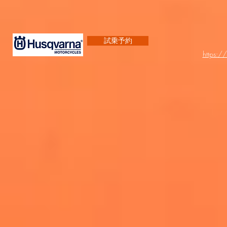
試乗予約
https:/