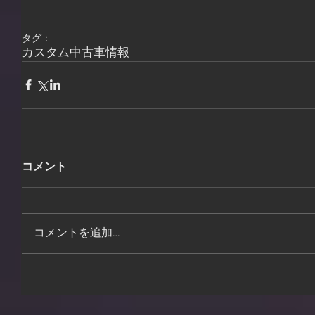
タグ：
カスタム
中古車情報
コメント
コメントを追加…