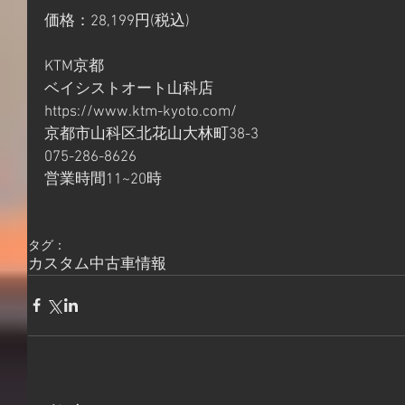
価格：28,199円(税込)
KTM京都
ベイシストオート山科店
https://www.ktm-kyoto.com/
京都市山科区北花山大林町38-3
075-286-8626
営業時間11~20時
タグ：
カスタム
中古車情報