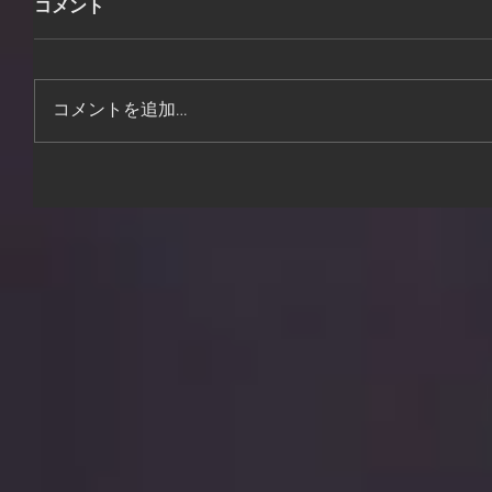
コメント
コメントを追加…