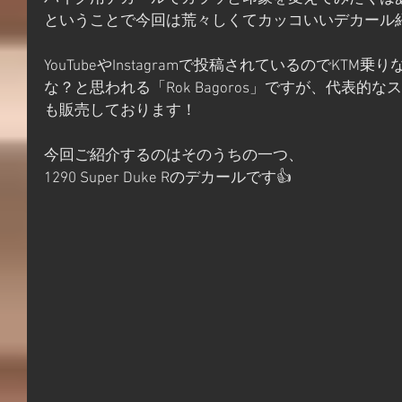
ということで今回は荒々しくてカッコいいデカール
YouTubeやInstagramで投稿されているのでKT
な？と思われる「Rok Bagoros」ですが、代表的
も販売しております！
今回ご紹介するのはそのうちの一つ、
1290 Super Duke Rのデカールです👍