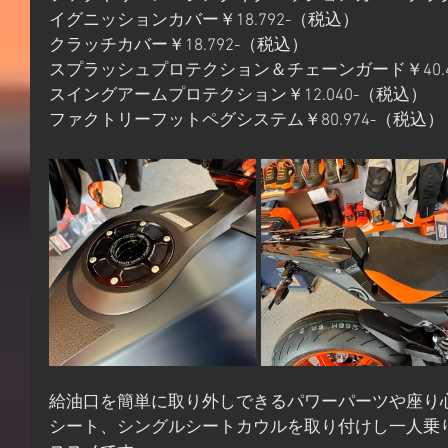
イグニッションカバー￥18.792-（税込）
クラッチカバー￥18.792-（税込）
スプラッシュプロテクション＆チェーンガード￥40.4
スイングアームプロテクション￥12.040-（税込）
ファクトリーフットペグシステム￥80.974-（税込）
給油口を簡単に取り外しできるパワーパーツや座り
シート、シングルシートカウルを取り付けし一人乗