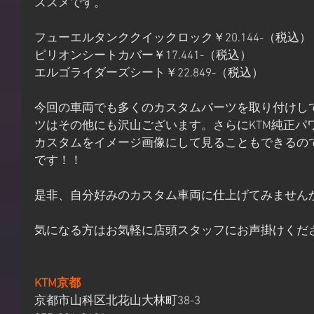
ススメです。
フューエルタンククイックロック￥20.144-（税込）
ピリオンシートカバー￥17.441-（税込）
エルゴライダーズシート￥22.849-（税込）
今回の車両でも多くのカスタムパーツを取り付けし
ツはその他にも沢山ございます。さらにKTM純正パ
カスタムをイメージ画像にして見ることもできるの
です！！
是非、自分好みのカスタム車両に仕上げてみません
気になる方はお気軽に店頭スタッフにお声掛けくだ
KTM京都
京都市山科区北花山大林町38-3