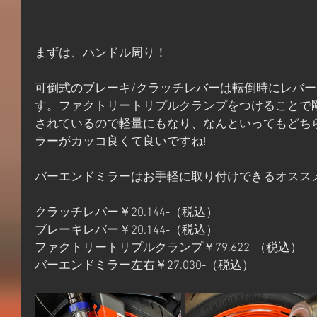
まずは、ハンドル周り！
可倒式のブレーキ/クラッチレバーは転倒時にレバ
す。ファクトリートリプルクランプをつけることで
されているので軽量にもなり、なんといってもどち
ラーがカッコ良くて良いですね!
バーエンドミラーはお手軽に取り付けできるオスス
クラッチレバー￥20.144-（税込）
ブレーキレバー￥20.144-（税込）
ファクトリートリプルクランプ￥79.622-（税込）
バーエンドミラー左右￥27.030-（税込）