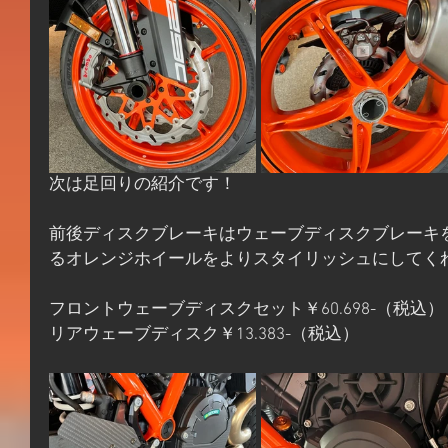
次は足回りの紹介です！
前後ディスクブレーキはウェーブディスクブレーキ
るオレンジホイールをよりスタイリッシュにしてく
フロントウェーブディスクセット￥60.698-（税込）
リアウェーブディスク￥13.383-（税込）