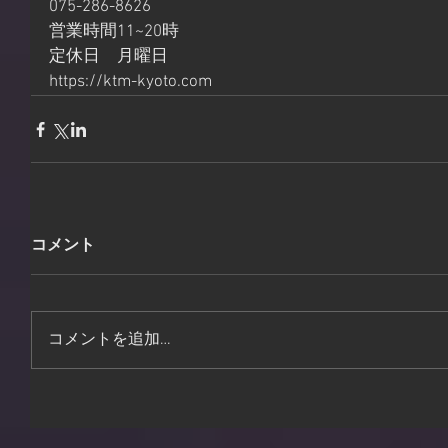
075-286-8626
営業時間11~20時
定休日　月曜日
https://ktm-kyoto.com
コメント
コメントを追加…