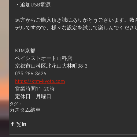
・追加USB電源
遠方からご購入頂き誠にありがとうございます。数
デルですので、様々な設定を試して楽しんでくださ
KTM京都
ベイシストオート山科店
京都市山科区北花山大林町38-3
075-286-8626
https://ktm-kyoto.com
営業時間11~20時
定休日　月曜日
タグ：
カスタム
納車