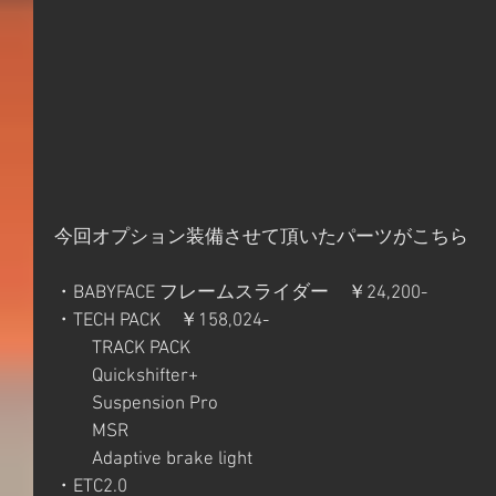
今回オプション装備させて頂いたパーツがこちら
・BABYFACE フレームスライダー　￥24,200-
・TECH PACK　￥158,024-
　　TRACK PACK
　　Quickshifter+
　　Suspension Pro
　　MSR
　　Adaptive brake light
・ETC2.0