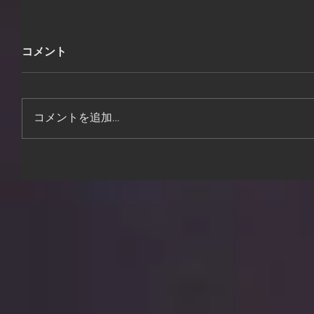
コメント
コメントを追加…