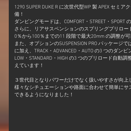
1290 SUPER DUKE R に次世代型WP 製 APEX
備！
ダンピングモードは、COMFORT・STREET・SPORT
さらに、リアサスペンションのスプリングプリロー
0％から100％までの11 段階で最大20mm の調整が
また、オプションのSUSPENSION PRO パッケー
に加え、TRACK・ADVANCED・AUTO の3 つの
LOW・STANDARD・HIGH の3 つのプリロード
えています！
３世代目となりパワーだけでなく扱いやすさが向上した12
様々なシチュエーションや路面に合わせて簡単にサ
できるようになりました！