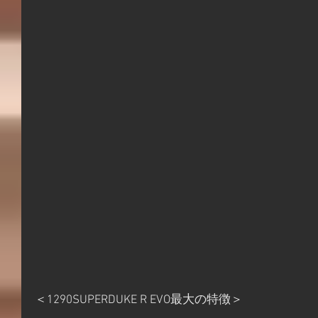
＜1290SUPERDUKE R EVO最大の特徴＞