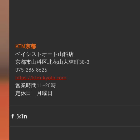
KTM京都
ベイシストオート山科店
京都市山科区北花山大林町38-3
075-286-8626
https://ktm-kyoto.com
営業時間11~20時 
定休日　月曜日