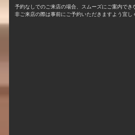
予約なしでのご来店の場合、スムーズにご案内でき
非ご来店の際は事前にご予約いただきますよう宜し