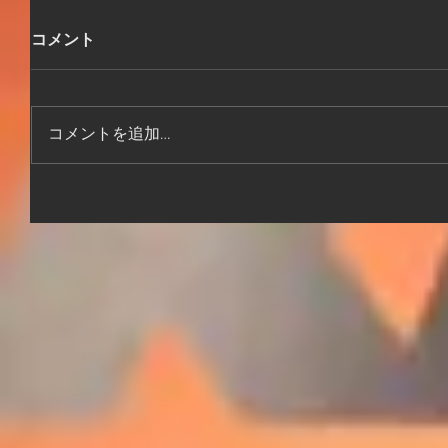
コメント
コメントを追加…