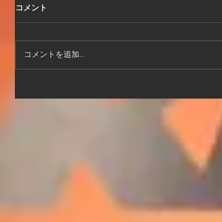
コメント
コメントを追加…