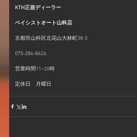
KTM正規ディーラー
ベイシストオート山科店
京都市山科区北花山大林町38-3
075-286-8626
営業時間11~20時
定休日　月曜日