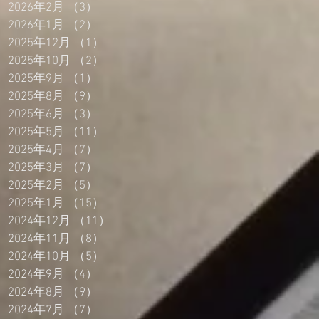
2026年2月
（3）
3件の記事
2026年1月
（2）
2件の記事
2025年12月
（1）
1件の記事
2025年10月
（2）
2件の記事
2025年9月
（1）
1件の記事
2025年8月
（9）
9件の記事
2025年6月
（3）
3件の記事
2025年5月
（11）
11件の記事
2025年4月
（7）
7件の記事
2025年3月
（7）
7件の記事
2025年2月
（5）
5件の記事
2025年1月
（15）
15件の記事
2024年12月
（11）
11件の記事
2024年11月
（8）
8件の記事
2024年10月
（5）
5件の記事
2024年9月
（4）
4件の記事
2024年8月
（9）
9件の記事
2024年7月
（7）
7件の記事