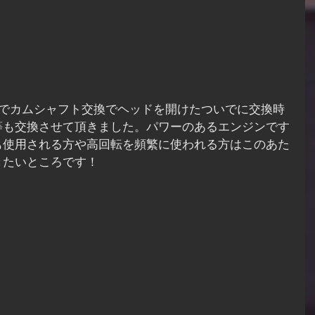
等も交換させて頂きました。パワーのあるエンジンです
も使用される方や高回転を頻繁に使われる方はこのあた
きたいところです！