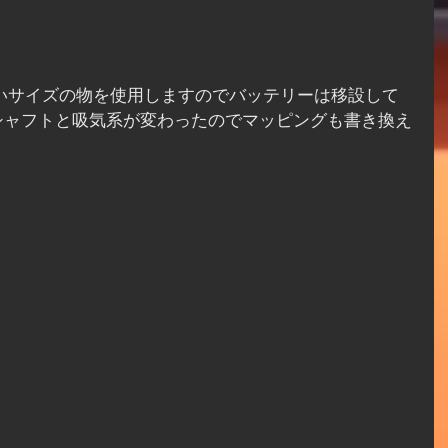
シャフトと吸気系が変わったのでマッピングも書き換え