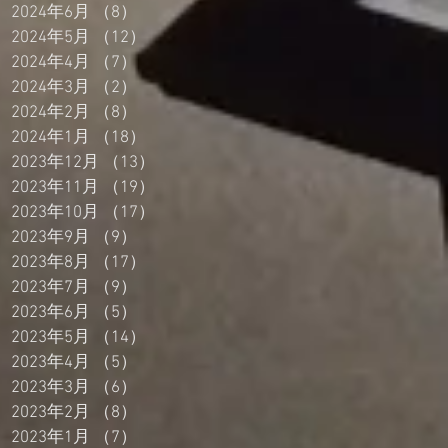
2024年6月
（8）
8件の記事
2024年5月
（12）
12件の記事
2024年4月
（7）
7件の記事
2024年3月
（2）
2件の記事
2024年2月
（8）
8件の記事
2024年1月
（18）
18件の記事
2023年12月
（13）
13件の記事
2023年11月
（19）
19件の記事
2023年10月
（17）
17件の記事
2023年9月
（9）
9件の記事
2023年8月
（17）
17件の記事
2023年7月
（9）
9件の記事
2023年6月
（5）
5件の記事
2023年5月
（14）
14件の記事
2023年4月
（5）
5件の記事
2023年3月
（6）
6件の記事
2023年2月
（8）
8件の記事
2023年1月
（7）
7件の記事