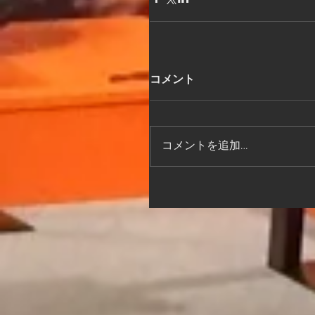
コメント
コメントを追加…