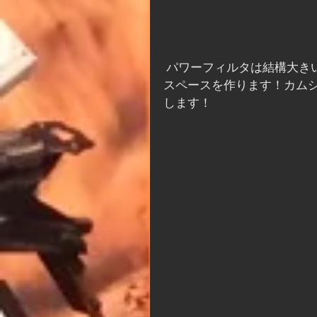
 パワーフィルタは結構大きいサイズの物を使用しますのでバッテリーは移設して
スペースを作ります！カム
します！