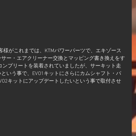
るお客様がこれまでは、KTMパワーパーツで、エキゾース
ンサー・エアクリーナー交換とマッピング書き換えをす
1コンプリートを装着されていましたが、サーキット走
という事で、EVO1キットにさらにカムシャフト・パ
VO2キットにアップデートしたいという事で取付させ