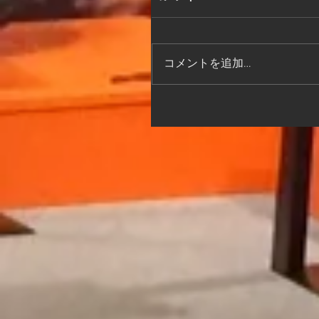
コメントを追加…