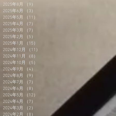
2025年8月
（9）
9件の記事
2025年6月
（3）
3件の記事
2025年5月
（11）
11件の記事
2025年4月
（7）
7件の記事
2025年3月
（7）
7件の記事
2025年2月
（5）
5件の記事
2025年1月
（15）
15件の記事
2024年12月
（11）
11件の記事
2024年11月
（8）
8件の記事
2024年10月
（5）
5件の記事
2024年9月
（4）
4件の記事
2024年8月
（9）
9件の記事
2024年7月
（7）
7件の記事
2024年6月
（8）
8件の記事
2024年5月
（12）
12件の記事
2024年4月
（7）
7件の記事
2024年3月
（2）
2件の記事
2024年2月
（8）
8件の記事