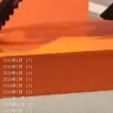
アーカイブ
2026年6月
（7）
7件の記事
2026年5月
（9）
9件の記事
2026年4月
（6）
6件の記事
2026年3月
（1）
1件の記事
2026年2月
（3）
3件の記事
2026年1月
（2）
2件の記事
2025年12月
（1）
1件の記事
2025年10月
（2）
2件の記事
2025年9月
（1）
1件の記事