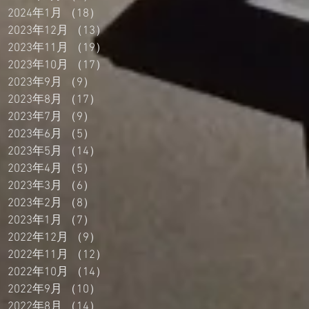
2024年1月
（18）
18件の記事
2023年12月
（13）
13件の記事
2023年11月
（19）
19件の記事
2023年10月
（17）
17件の記事
2023年9月
（9）
9件の記事
2023年8月
（17）
17件の記事
2023年7月
（9）
9件の記事
2023年6月
（5）
5件の記事
2023年5月
（14）
14件の記事
2023年4月
（5）
5件の記事
2023年3月
（6）
6件の記事
2023年2月
（8）
8件の記事
2023年1月
（7）
7件の記事
2022年12月
（9）
9件の記事
2022年11月
（12）
12件の記事
2022年10月
（14）
14件の記事
2022年9月
（10）
10件の記事
2022年8月
（14）
14件の記事