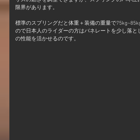
サスの動きを調整できますが、スプリングのバネ圧
限界があります。
標準のスプリングだと体重＋装備の重量で75kg~85
ので日本人のライダーの方はバネレートを少し落と
の性能を活かせるのです。