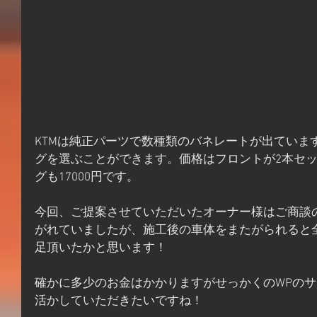
KTMは純正パーツで数種類のバネレートが出ていま
グを選ぶことができます。価格はフロントが2本セット
グも17000円です。
今回、ご提案させていただいたオーナー様はご商談
がれていましたが、施工後の車体をまたがられると
足頂いたかと思います！
確かに多少のお金はかかりますがせっかくのWPの
活かしていただきたいですね！