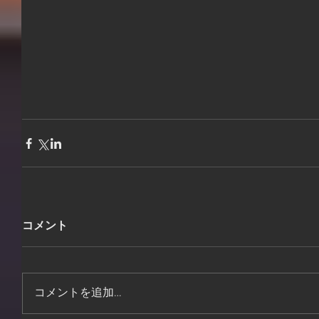
コメント
コメントを追加…