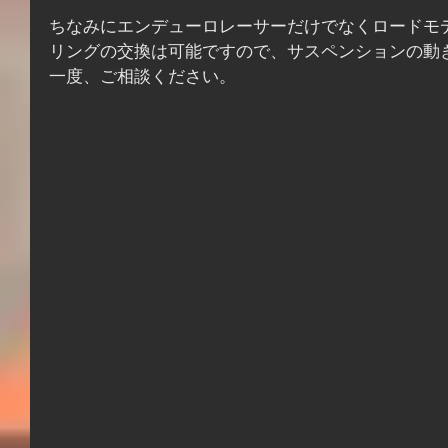
ちなみにエンデューロレーサーだけでなくロードモ
リングの交換は可能ですので、サスペンションの動
一度、ご相談ください。