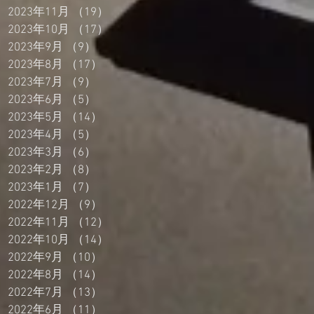
2023年11月
（19）
19件の記事
2023年10月
（17）
17件の記事
2023年9月
（9）
9件の記事
2023年8月
（17）
17件の記事
2023年7月
（9）
9件の記事
2023年6月
（5）
5件の記事
2023年5月
（14）
14件の記事
2023年4月
（5）
5件の記事
2023年3月
（6）
6件の記事
2023年2月
（8）
8件の記事
2023年1月
（7）
7件の記事
2022年12月
（9）
9件の記事
2022年11月
（12）
12件の記事
2022年10月
（14）
14件の記事
2022年9月
（10）
10件の記事
2022年8月
（14）
14件の記事
2022年7月
（13）
13件の記事
2022年6月
（11）
11件の記事