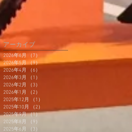
アーカイブ
2026年6月
（7）
7件の記事
2026年5月
（9）
9件の記事
2026年4月
（6）
6件の記事
2026年3月
（1）
1件の記事
2026年2月
（3）
3件の記事
2026年1月
（2）
2件の記事
2025年12月
（1）
1件の記事
2025年10月
（2）
2件の記事
2025年9月
（1）
1件の記事
2025年8月
（9）
9件の記事
2025年6月
（3）
3件の記事