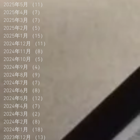
2025年5月
（11）
11件の記事
2025年4月
（7）
7件の記事
2025年3月
（7）
7件の記事
2025年2月
（5）
5件の記事
2025年1月
（15）
15件の記事
2024年12月
（11）
11件の記事
2024年11月
（8）
8件の記事
2024年10月
（5）
5件の記事
2024年9月
（4）
4件の記事
2024年8月
（9）
9件の記事
2024年7月
（7）
7件の記事
2024年6月
（8）
8件の記事
2024年5月
（12）
12件の記事
2024年4月
（7）
7件の記事
2024年3月
（2）
2件の記事
2024年2月
（8）
8件の記事
2024年1月
（18）
18件の記事
2023年12月
（13）
13件の記事