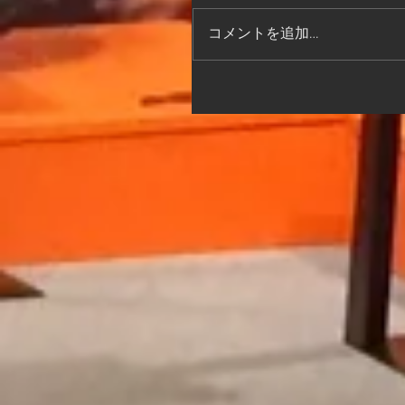
コメントを追加…