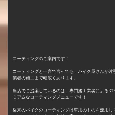
コーティングのご案内です！ 
コーティングと一言で言っても、バイク屋さんが片
業者の施工まで幅広くあります。
当店でご提案しているのは、専門施工業者によるKT
ミアムなコーティングメニューです！
従来のバイクのコーティングは車用のものを流用し