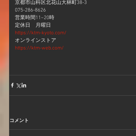
京都市山科区北花山大林町38-3
075-286-8626
営業時間11~20時
定休日　月曜日
https://ktm-kyoto.com/
オンラインストア
https://ktm-web.com/
コメント