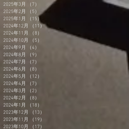
2025年3月
（7）
7件の記事
2025年2月
（5）
5件の記事
2025年1月
（15）
15件の記事
2024年12月
（11）
11件の記事
2024年11月
（8）
8件の記事
2024年10月
（5）
5件の記事
2024年9月
（4）
4件の記事
2024年8月
（9）
9件の記事
2024年7月
（7）
7件の記事
2024年6月
（8）
8件の記事
2024年5月
（12）
12件の記事
2024年4月
（7）
7件の記事
2024年3月
（2）
2件の記事
2024年2月
（8）
8件の記事
2024年1月
（18）
18件の記事
2023年12月
（13）
13件の記事
2023年11月
（19）
19件の記事
2023年10月
（17）
17件の記事