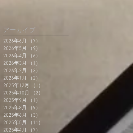
アーカイブ
2026年6月
（7）
7件の記事
2026年5月
（9）
9件の記事
2026年4月
（6）
6件の記事
2026年3月
（1）
1件の記事
2026年2月
（3）
3件の記事
2026年1月
（2）
2件の記事
2025年12月
（1）
1件の記事
2025年10月
（2）
2件の記事
2025年9月
（1）
1件の記事
2025年8月
（9）
9件の記事
2025年6月
（3）
3件の記事
2025年5月
（11）
11件の記事
2025年4月
（7）
7件の記事