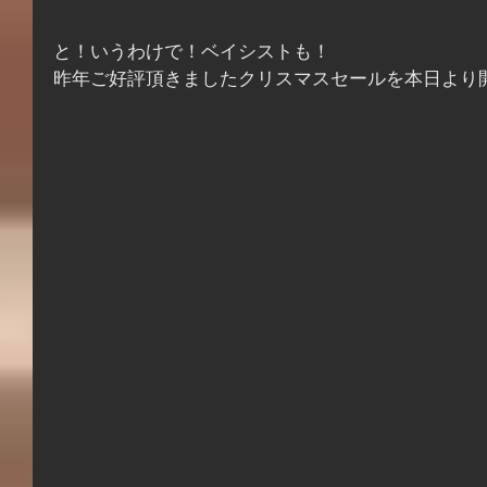
と！いうわけで！ベイシストも！
昨年ご好評頂きましたクリスマスセールを本日より開催