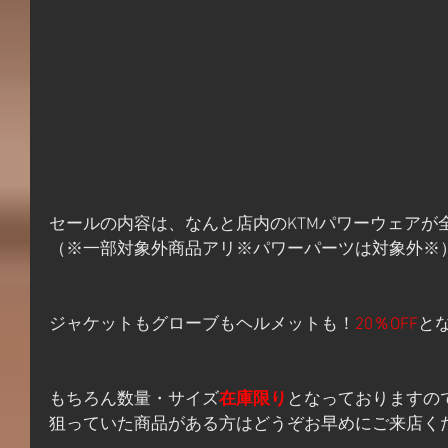
セールの内容は、なんと店内のKTMパワーウェアが
（※一部対象外商品アリ※パワーパーツは対象外※
ジャケットもグローブもヘルメットも！
20％OFF
と
もちろん数量・サイズ
在庫限り
となっておりますの
狙っていた商品がある方はどうぞお早めにご来店く