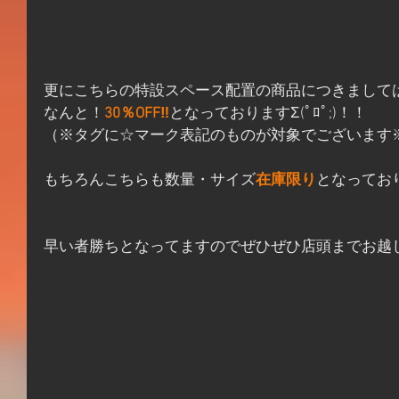
更にこちらの特設スペース配置の商品につきまして
なんと！
30％OFF‼
となっておりますΣ(ﾟﾛﾟ;)！！
（※タグに☆マーク表記のものが対象でございます
もちろんこちらも数量・サイズ
在庫限り
となってお
早い者勝ちとなってますのでぜひぜひ店頭までお越