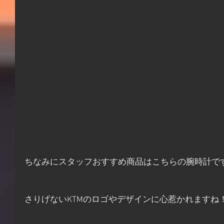
ちなみにスタッフおすすめ商品はこちらの腕時計ですかね(
さりげないKTMのロゴやデザインに心惹かれますね