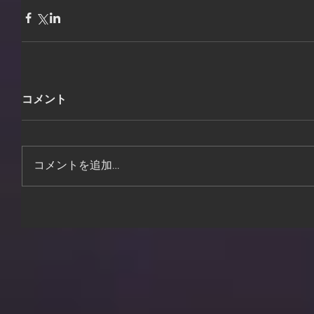
コメント
コメントを追加…