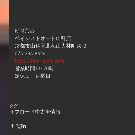
KTM京都
ベイシストオート山科店
京都市山科区北花山大林町38-3
075-286-8626
https://ktm-kyoto.com
営業時間11~20時
定休日　月曜日
タグ：
オフロード
中古車情報