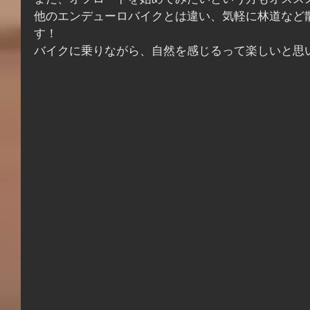
また、オフロードを始めてみたいという方もオスス
他のエンデューロバイクとは違い、気軽に林道など
す！
バイクに乗りながら、自然を感じるって楽しいと思