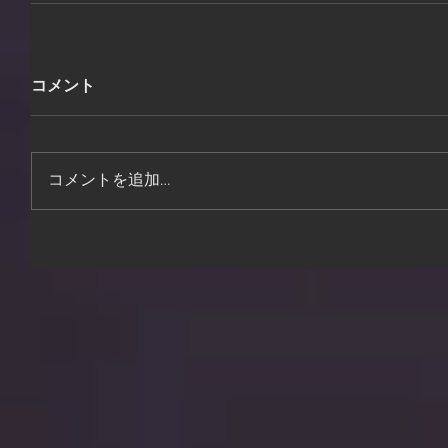
コメント
コメントを追加…