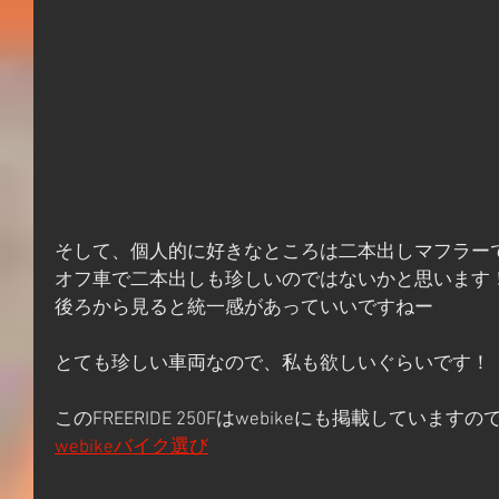
そして、個人的に好きなところは二本出しマフラー
オフ車で二本出しも珍しいのではないかと思います
後ろから見ると統一感があっていいですねー
とても珍しい車両なので、私も欲しいぐらいです！
このFREERIDE 250Fはwebikeにも掲載してい
webikeバイク選び