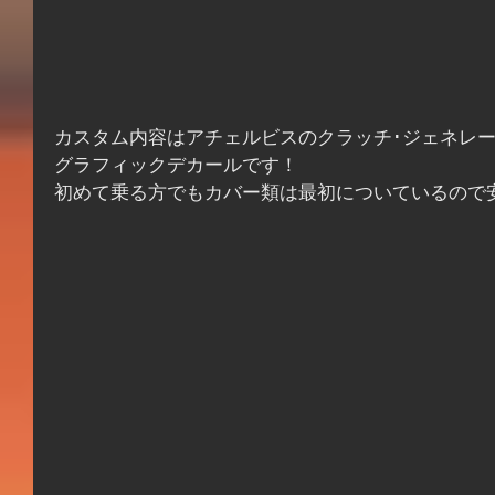
カスタム内容はアチェルビスのクラッチ･ジェネレ
グラフィックデカールです！
初めて乗る方でもカバー類は最初についているので