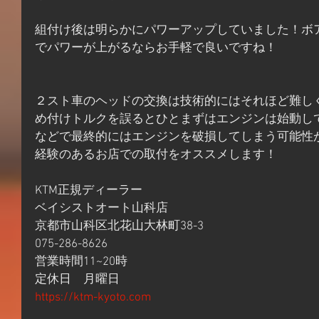
組付け後は明らかにパワーアップしていました！ボ
でパワーが上がるならお手軽で良いですね！
２スト車のヘッドの交換は技術的にはそれほど難し
め付けトルクを誤るとひとまずはエンジンは始動し
などで最終的にはエンジンを破損してしまう可能性
経験のあるお店での取付をオススメします！
KTM正規ディーラー
ベイシストオート山科店
京都市山科区北花山大林町38-3
075-286-8626
営業時間11~20時
定休日　月曜日
https://ktm-kyoto.com