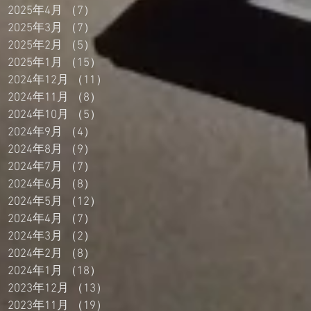
2025年4月
（7）
7件の記事
2025年3月
（7）
7件の記事
2025年2月
（5）
5件の記事
2025年1月
（15）
15件の記事
2024年12月
（11）
11件の記事
2024年11月
（8）
8件の記事
2024年10月
（5）
5件の記事
2024年9月
（4）
4件の記事
2024年8月
（9）
9件の記事
2024年7月
（7）
7件の記事
2024年6月
（8）
8件の記事
2024年5月
（12）
12件の記事
2024年4月
（7）
7件の記事
2024年3月
（2）
2件の記事
2024年2月
（8）
8件の記事
2024年1月
（18）
18件の記事
2023年12月
（13）
13件の記事
2023年11月
（19）
19件の記事