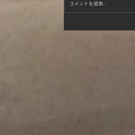
コメントを追加…