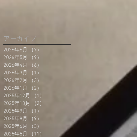
アーカイブ
2026年6月
（7）
7件の記事
2026年5月
（9）
9件の記事
2026年4月
（6）
6件の記事
2026年3月
（1）
1件の記事
2026年2月
（3）
3件の記事
2026年1月
（2）
2件の記事
2025年12月
（1）
1件の記事
2025年10月
（2）
2件の記事
2025年9月
（1）
1件の記事
2025年8月
（9）
9件の記事
2025年6月
（3）
3件の記事
2025年5月
（11）
11件の記事