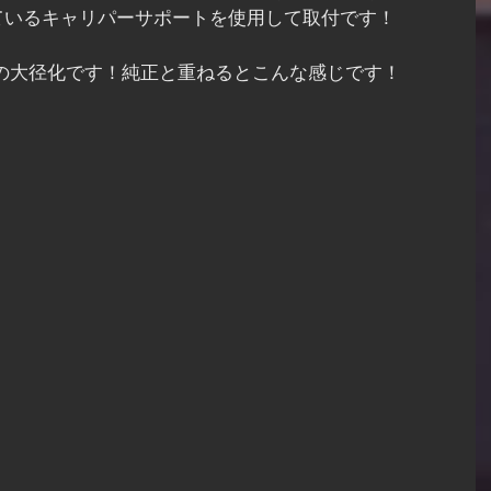
ているキャリパーサポートを使用して取付です！
の大径化です！純正と重ねるとこんな感じです！