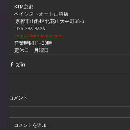
KTM京都
ベイシストオート山科店
 京都市山科区北花山大林町38-3
 075-286-8626
https://ktm-kyoto.com
営業時間11~20時 
定休日　月曜日
コメント
コメントを追加…