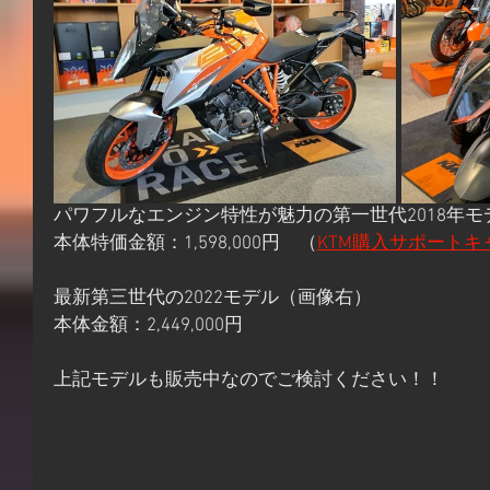
パワフルなエンジン特性が魅力の第一世代2018年
本体特価金額：1,598,000円　（
KTM購入サポートキ
最新第三世代の2022モデル（画像右）
本体金額：2,449,000円
上記モデルも販売中なのでご検討ください！！