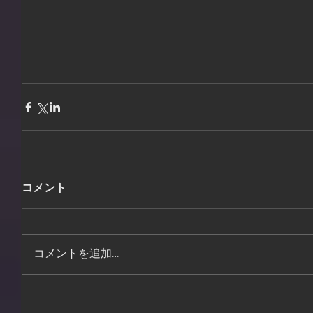
コメント
コメントを追加…