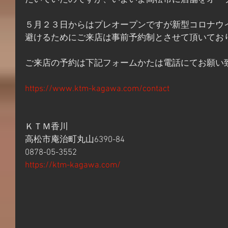
だいていたのですが、いよいよ高松市に店舗をオー
５月２３日からはプレオープンですが新型コロナウ
避けるためにご来店は事前予約制とさせて頂いてお
ご来店の予約は下記フォームかたは電話にてお願い
https://www.ktm-kagawa.com/contact
ＫＴＭ香川
高松市庵治町丸山6390-84
0878-05-3552
https://ktm-kagawa.com/