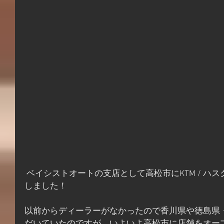
 ベイシストオートの支店として高松市にKTM / ハスクバーナディーラーをオープン
しました！
以前からディーラーがなかったので香川県や徳島県