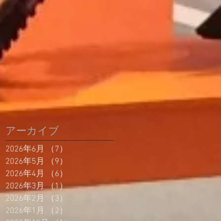
アーカイブ
2026年6月
（7）
7件の記事
2026年5月
（9）
9件の記事
2026年4月
（6）
6件の記事
2026年3月
（1）
1件の記事
2026年2月
（3）
3件の記事
2026年1月
（2）
2件の記事