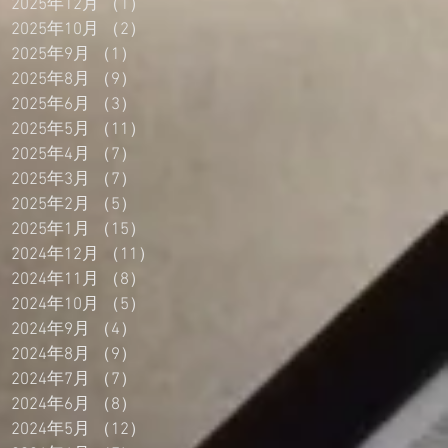
2025年12月
（1）
1件の記事
2025年10月
（2）
2件の記事
2025年9月
（1）
1件の記事
2025年8月
（9）
9件の記事
2025年6月
（3）
3件の記事
2025年5月
（11）
11件の記事
2025年4月
（7）
7件の記事
2025年3月
（7）
7件の記事
2025年2月
（5）
5件の記事
2025年1月
（15）
15件の記事
2024年12月
（11）
11件の記事
2024年11月
（8）
8件の記事
2024年10月
（5）
5件の記事
2024年9月
（4）
4件の記事
2024年8月
（9）
9件の記事
2024年7月
（7）
7件の記事
2024年6月
（8）
8件の記事
2024年5月
（12）
12件の記事