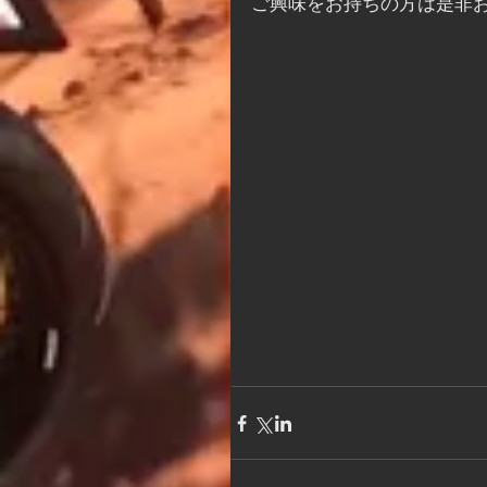
ご興味をお持ちの方は是非