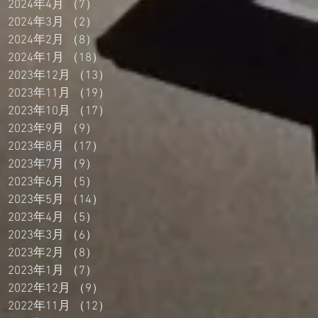
2024年4月
（7）
7件の記事
2024年3月
（2）
2件の記事
2024年2月
（8）
8件の記事
2024年1月
（18）
18件の記事
2023年12月
（13）
13件の記事
2023年11月
（19）
19件の記事
2023年10月
（17）
17件の記事
2023年9月
（9）
9件の記事
2023年8月
（17）
17件の記事
2023年7月
（9）
9件の記事
2023年6月
（5）
5件の記事
2023年5月
（14）
14件の記事
2023年4月
（5）
5件の記事
2023年3月
（6）
6件の記事
2023年2月
（8）
8件の記事
2023年1月
（7）
7件の記事
2022年12月
（9）
9件の記事
2022年11月
（12）
12件の記事