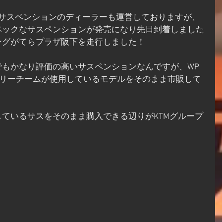
ペックなサスペンションが発売になり先日到着しました
ングがてらプラザ阪下を走行しました！
もかなり評価の高いサスペンションなんですが、WP 
クトリーチームが使用しているモデルをそのまま市販して
ているサスをそのまま購入できる辺りがKTMグループ