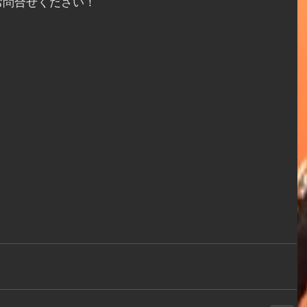
お問合せください！