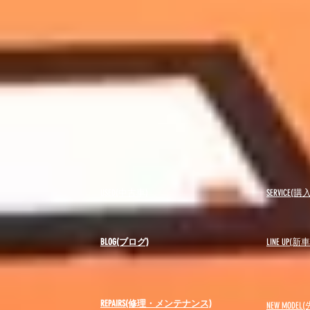
USED(中古車)
SERVICE
BLOG(ブログ)
LINE UP(
REPAIRS(修理・メンテナンス)
NEW MODEL
(