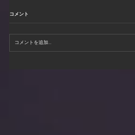
コメント
コメントを追加…