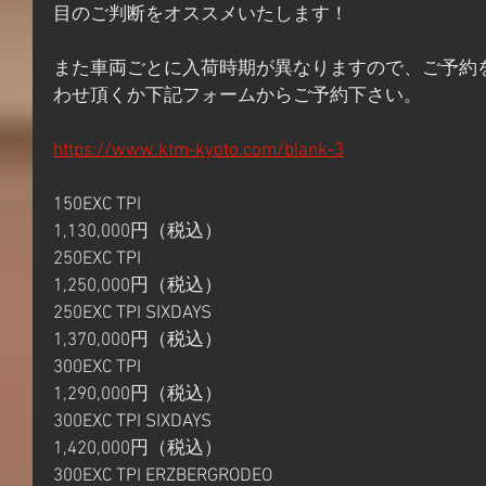
目のご判断をオススメいたします！
また車両ごとに入荷時期が異なりますので、ご予約
わせ頂くか下記フォームからご予約下さい。
https://www.ktm-kyoto.com/blank-3
150EXC TPI  
1,130,000円（税込）
250EXC TPI  
1,250,000円（税込）
250EXC TPI SIXDAYS 
1,370,000円（税込）
300EXC TPI  
1,290,000円（税込）
300EXC TPI SIXDAYS
1,420,000円（税込）
300EXC TPI ERZBERGRODEO