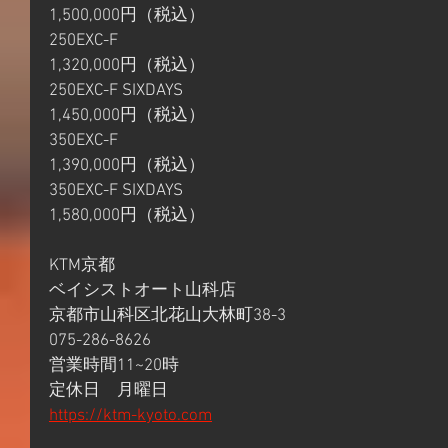
1,500,000円（税込）
250EXC-F
1,320,000円（税込）
250EXC-F SIXDAYS
1,450,000円（税込）
350EXC-F
1,390,000円（税込）
350EXC-F SIXDAYS
1,580,000円（税込）
KTM京都
ベイシストオート山科店
京都市山科区北花山大林町38-3
075-286-8626
営業時間11~20時
定休日　月曜日
https://ktm-kyoto.com