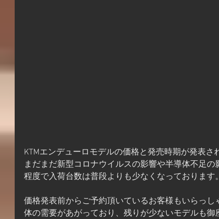
KTMエンデューロモデルの価格と発売時期が発表さ
まだまだ新型コロナウイルスの影響や半導体不足の
程度で入荷台数は普段よりも少なくなっております
価格発表前からご予約頂いているお客様もいらっし
体の需要があがっており、残りが少ないモデルも御