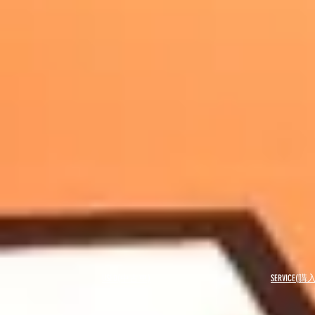
USED(中古車)
SERVICE