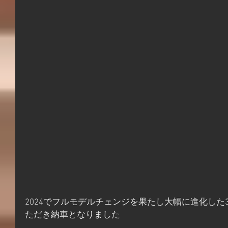
2024でフルモデルチェンジを果たし大幅に進化した3
ただき納車となりました