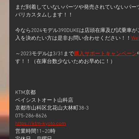
まだ到着していないパーツや発売されていないパー
バリカスタムします！！
今なら2024モデル390DUKEは店頭在庫及び試乗
入を決めたい方は是非お問い合わせください！！
W
～2023モデルは3/31まで
購入サポートキャンペーン
す！！（在庫台数少ないためお早めに！）
KTM京都
ベイシストオート山科店
京都市山科区北花山大林町38-3
075-286-8626
https://ktm-kyoto.com
営業時間11~20時