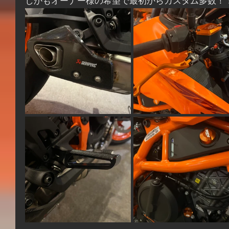
しかもオーナー様の希望で最初からカスタム多数！