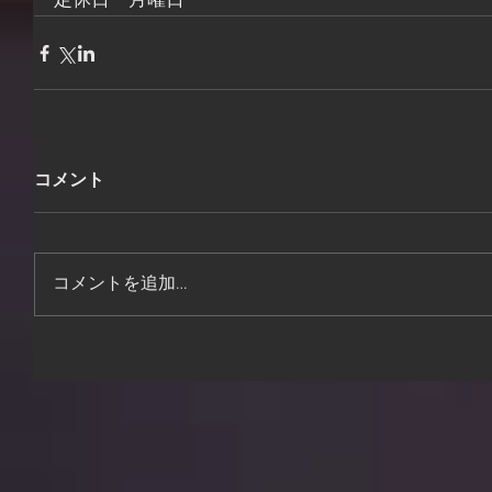
定休日　月曜日
コメント
コメントを追加…