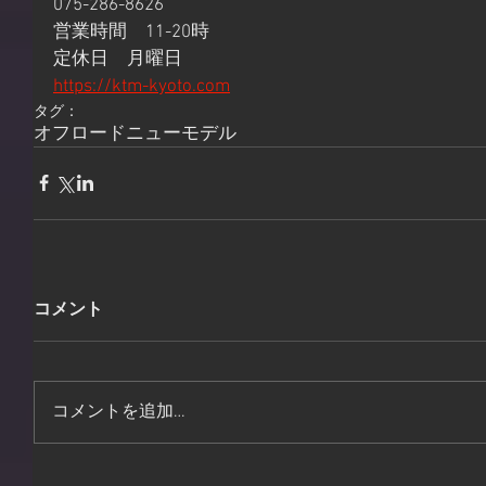
075-286-8626
営業時間　11-20時
定休日　月曜日
https://ktm-kyoto.com
タグ：
オフロード
ニューモデル
コメント
コメントを追加…