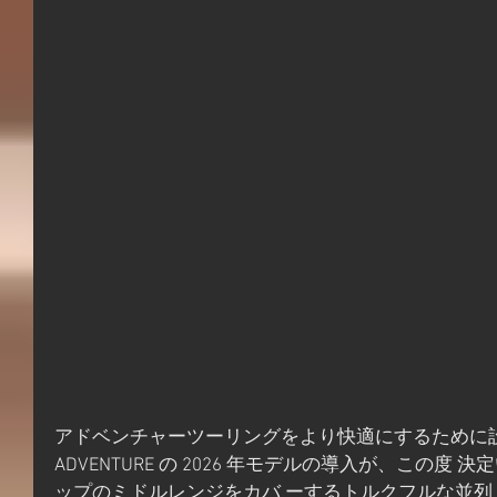
アドベンチャーツーリングをより快適にするために設計さ 
ADVENTURE の 2026 年モデルの導入が、この度 
ップのミドルレンジをカバ ーするトルクフルな並列 2