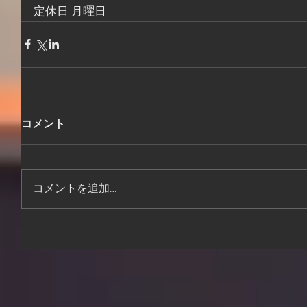
定休日 月曜日
コメント
コメントを追加…