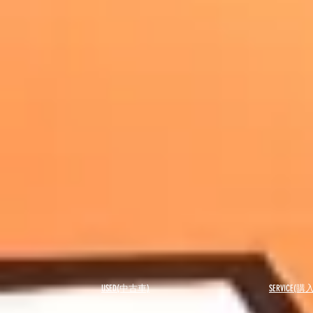
USED(中古車)
SERVICE