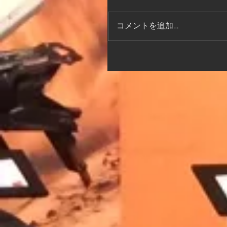
コメントを追加…