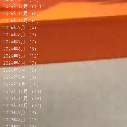
2024年12月
（11）
11件の記事
2024年11月
（8）
8件の記事
2024年10月
（5）
5件の記事
2024年9月
（4）
4件の記事
2024年8月
（9）
9件の記事
2024年7月
（7）
7件の記事
2024年6月
（8）
8件の記事
2024年5月
（12）
12件の記事
2024年4月
（7）
7件の記事
2024年3月
（2）
2件の記事
2024年2月
（8）
8件の記事
2024年1月
（18）
18件の記事
2023年12月
（13）
13件の記事
2023年11月
（19）
19件の記事
2023年10月
（17）
17件の記事
2023年9月
（9）
9件の記事
2023年8月
（17）
17件の記事