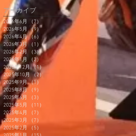
アーカイブ
2026年6月
（7）
7件の記事
2026年5月
（9）
9件の記事
2026年4月
（6）
6件の記事
2026年3月
（1）
1件の記事
2026年2月
（3）
3件の記事
2026年1月
（2）
2件の記事
2025年12月
（1）
1件の記事
2025年10月
（2）
2件の記事
2025年9月
（1）
1件の記事
2025年8月
（9）
9件の記事
2025年6月
（3）
3件の記事
2025年5月
（11）
11件の記事
2025年4月
（7）
7件の記事
2025年3月
（7）
7件の記事
2025年2月
（5）
5件の記事
2025年1月
（15）
15件の記事