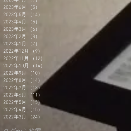
2023年7月
（9）
9件の記事
2023年6月
（5）
5件の記事
2023年5月
（14）
14件の記事
2023年4月
（5）
5件の記事
2023年3月
（6）
6件の記事
2023年2月
（8）
8件の記事
2023年1月
（7）
7件の記事
2022年12月
（9）
9件の記事
2022年11月
（12）
12件の記事
2022年10月
（14）
14件の記事
2022年9月
（10）
10件の記事
2022年8月
（14）
14件の記事
2022年7月
（13）
13件の記事
2022年6月
（11）
11件の記事
2022年5月
（15）
15件の記事
2022年4月
（15）
15件の記事
2022年3月
（24）
24件の記事
タグから検索