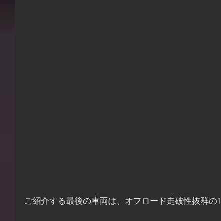
ご紹介する最後の車両は、オフロード走破性抜群の1090 A