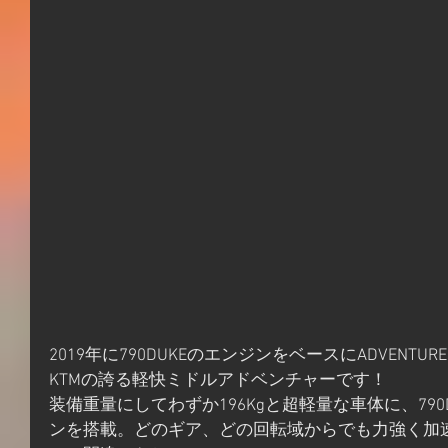
2019年に790DUKEのエンジンをベースにADVENT
KTMの誇る軽快ミドルアドベンチャーです！
装備重量にしてわずか196Kgと超軽量な車体に、79
ンを搭載。どのギア、どの回転域からでも力強く加