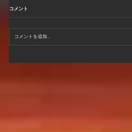
コメント
コメントを追加…