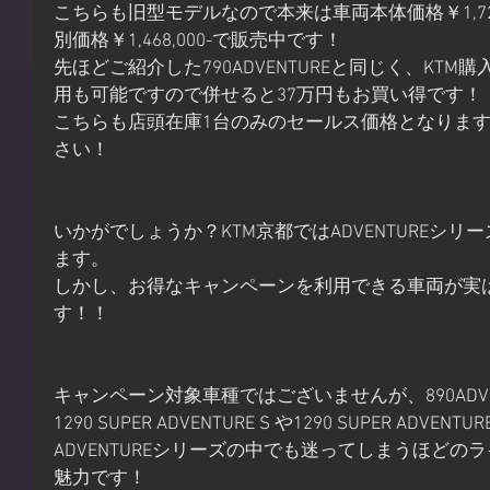
こちらも旧型モデルなので本来は車両本体価格￥1,729
別価格￥1,468,000-で販売中です！
先ほどご紹介した790ADVENTUREと同じく、KT
用も可能ですので併せると37万円もお買い得です！
こちらも店頭在庫1台のみのセールス価格となりま
さい！
いかがでしょうか？KTM京都ではADVENTUREシ
ます。
しかし、お得なキャンペーンを利用できる車両が実
す！！
キャンペーン対象車種ではございませんが、890ADVENTU
1290 SUPER ADVENTURE S や1290 SUPER AD
ADVENTUREシリーズの中でも迷ってしまうほどの
魅力です！