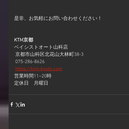
是非、お気軽にお問い合わせください！
KTM京都
ベイシストオート山科店
 京都市山科区北花山大林町38-3
 075-286-8626
https://ktm-kyoto.com
営業時間11~20時 
定休日　月曜日