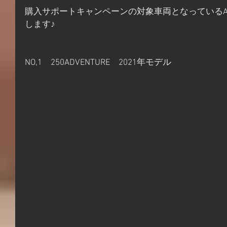
購入サポートキャンペーンの対象車両となっているAD
します♪
NO,1　250ADVENTURE　2021年モデル