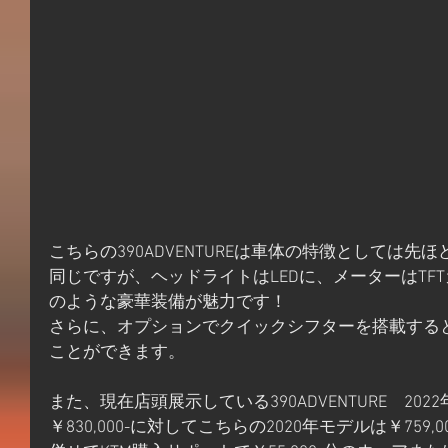
こちらの390ADVENTUREは車体の特徴としては先ほどご
同じですが、ヘッドライトはLEDに、メーターはTF
のような豪華装備が魅力です！
さらに、オプションでクイックシフターを搭載する
ことができます。
また、現在店頭展示している390ADVENTURE　20
￥830,000-に対してこちらの2020年モデルは￥759