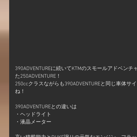
390ADVENTUREに続いてKTMのスモールアドベン
た250ADVENTURE！
250ccクラスながらも390ADVENTUREと同じ車
ね！
390ADVENTUREとの違いは
・ヘッドライト
・液晶メーター