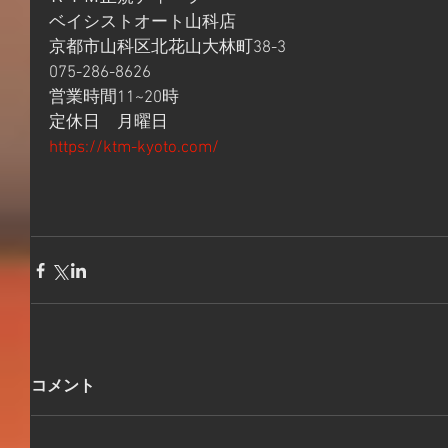
ベイシストオート山科店
京都市山科区北花山大林町38-3
075-286-8626
営業時間11~20時
定休日　月曜日
https://ktm-kyoto.com/
コメント