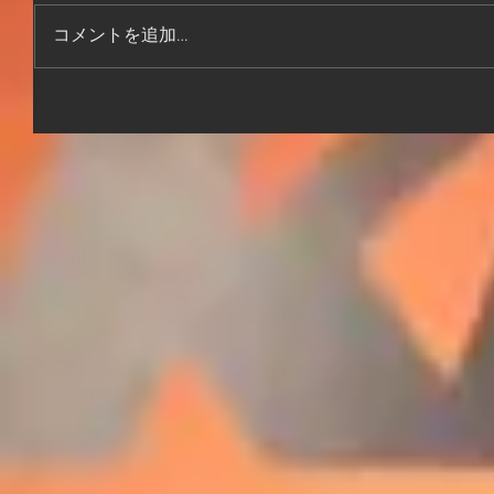
コメントを追加…