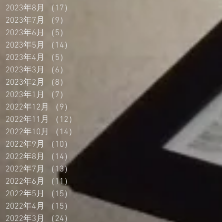
2023年8月
（17）
17件の記事
2023年7月
（9）
9件の記事
2023年6月
（5）
5件の記事
2023年5月
（14）
14件の記事
2023年4月
（5）
5件の記事
2023年3月
（6）
6件の記事
2023年2月
（8）
8件の記事
2023年1月
（7）
7件の記事
2022年12月
（9）
9件の記事
2022年11月
（12）
12件の記事
2022年10月
（14）
14件の記事
2022年9月
（10）
10件の記事
2022年8月
（14）
14件の記事
2022年7月
（13）
13件の記事
2022年6月
（11）
11件の記事
2022年5月
（15）
15件の記事
2022年4月
（15）
15件の記事
2022年3月
（24）
24件の記事