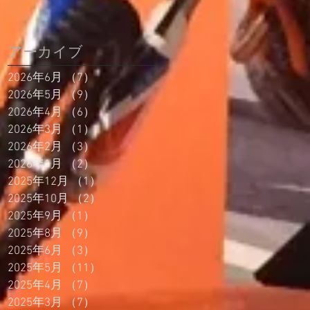
アーカイブ
2026年6月
（7）
7件の記事
2026年5月
（9）
9件の記事
2026年4月
（6）
6件の記事
2026年3月
（1）
1件の記事
2026年2月
（3）
3件の記事
2026年1月
（2）
2件の記事
2025年12月
（1）
1件の記事
2025年10月
（2）
2件の記事
2025年9月
（1）
1件の記事
2025年8月
（9）
9件の記事
2025年6月
（3）
3件の記事
2025年5月
（11）
11件の記事
2025年4月
（7）
7件の記事
2025年3月
（7）
7件の記事