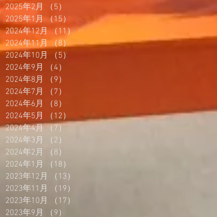
2025年2月
（5）
5件の記事
2025年1月
（15）
15件の記事
2024年12月
（11）
11件の記事
2024年11月
（8）
8件の記事
2024年10月
（5）
5件の記事
2024年9月
（4）
4件の記事
2024年8月
（9）
9件の記事
2024年7月
（7）
7件の記事
2024年6月
（8）
8件の記事
2024年5月
（12）
12件の記事
2024年4月
（7）
7件の記事
2024年3月
（2）
2件の記事
2024年2月
（8）
8件の記事
2024年1月
（18）
18件の記事
2023年12月
（13）
13件の記事
2023年11月
（19）
19件の記事
2023年10月
（17）
17件の記事
2023年9月
（9）
9件の記事