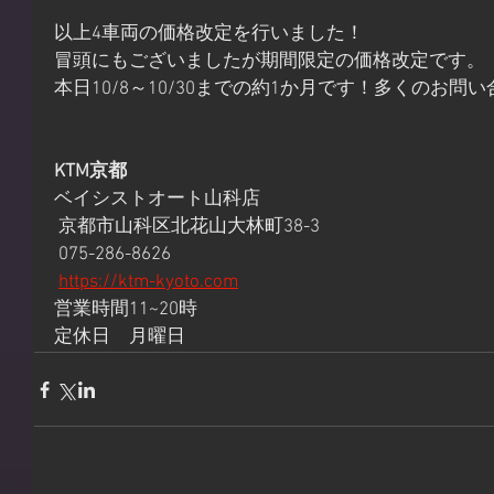
以上4車両の価格改定を行いました！
冒頭にもございましたが期間限定の価格改定です。
本日10/8～10/30までの約1か月です！多くのお
KTM京都
ベイシストオート山科店
 京都市山科区北花山大林町38-3
 075-286-8626
https://ktm-kyoto.com
営業時間11~20時 
定休日　月曜日