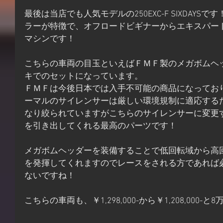
最後は当店でも人気モデルの250EXC-F SIXDAY
ラーが特徴で、オフロードビギナーからエキスパー
マシンです！
こちらの車両の目玉といえばＦＭＦ製のメガボムヘ
キでのセットになっています。
ＦＭＦは今後日本では入手不可能の商品になってお
ーマルのサイレンサーは厳しい環境規制に適応する
なり絞られていますがこちらのサイレンサーに変更
を引き出してくれる最高のパーツです！
メガボムヘッダーを装備することで低回転域から高
を発揮してくれますのでレースをされる方であれば
ないですね！
こちらの車両も、￥1,298,000-から￥1,208,000