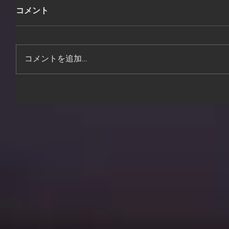
コメント
コメントを追加…