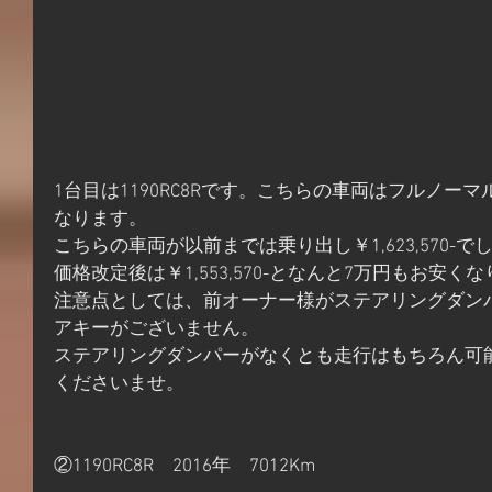
1台目は1190RC8Rです。こちらの車両はフルノー
なります。
こちらの車両が以前までは乗り出し￥1,623,570-で
価格改定後は￥1,553,570-となんと7万円もお安く
注意点としては、前オーナー様がステアリングダン
アキーがございません。
ステアリングダンパーがなくとも走行はもちろん可
くださいませ。
②1190RC8R　2016年　7012Km