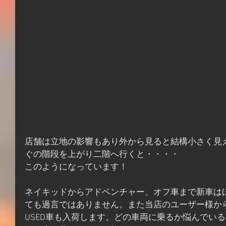
店舗は立地の影響もあり外から見ると結構小さく見
ぐの階段を上がり二階へ行くと・・・・
このようになっています！
ネイキッドからアドベンチャー、オフ車まで新車は
ても過言ではありません。また当店のユーザー様か
USED車も入荷します。どの車両に乗るか悩んでい