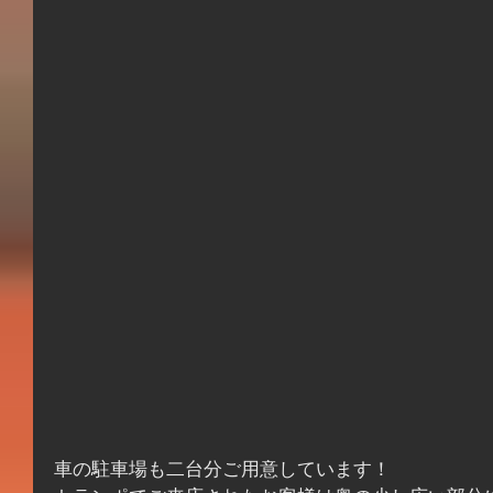
車の駐車場も二台分ご用意しています！