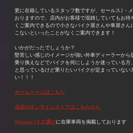
更に在籍しているスタッフ数ですが、セールス2・メ
おりますので、店内がお客様で混雑していてもお待
くご案内できるので小さなバイク屋さんや車屋さん
こないといったことがなくご案内できます！
いかがだったでしょうか？
堅苦しい感じのイメージが強い外車ディーラーから
乗り換えなどでバイクを何にしようか迷っている方
と思っているけど乗りたいバイクが定まっていない
い！！！
ホームページはこちら
当店のオンラインストアはこちらから
Webikeバイク選び
に在庫車両を掲載しております