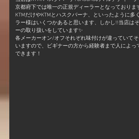
京都府下では唯一の正規ディーラーとなっておりま
KTMだけやKTMとハスクバーナ、といったように多
ラー様はいくつかあると思います、しかし!!当店はそこ
ーの取り扱いをしています✨
各メーカーオン/オフそれぞれ味付けが違っていて
いますので、ビギナーの方から経験者まで人によっ
できます！