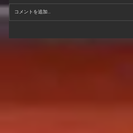
コメントを追加…