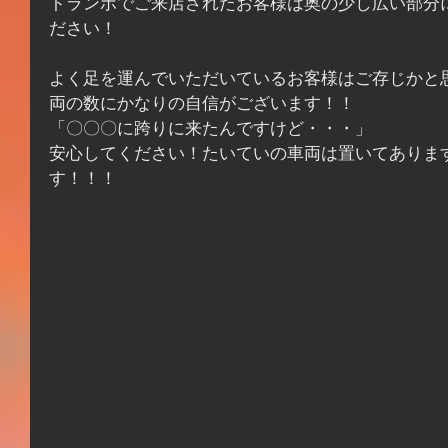
トランポでご来店されたお客様は奥の少し広い部分
ださい！
よく足を運んでいただいているお客様はご存じかと
両の数にかなりの自信がございます！！
「〇〇〇に跨りに来たんですけど・・・」
安心してください！たいていの車両は置いてありま
す！！！