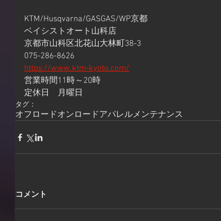
KTM/Husqvarna/GASGAS/WP京都
ベイシストオート山科店
京都市山科区北花山大林町38-3
075-286-8626
https://www.ktm-kyoto.com/
営業時間11時～20時
定休日　月曜日
タグ：
オフロード
オンロード
アパレル
メンテナンス
コメント