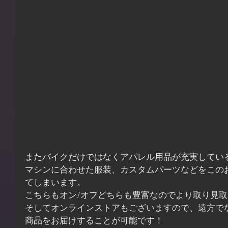
またバイクだけではなくアパレル用品が充実してい
マシンに合わせた服装、カスタムパーツなどをこの
てしまいます。
こちらもオン/オフどちらも豊富なのでより取り見取
そしてオンラインストアもございますので、遠方で
商品をお届けすることが可能です！