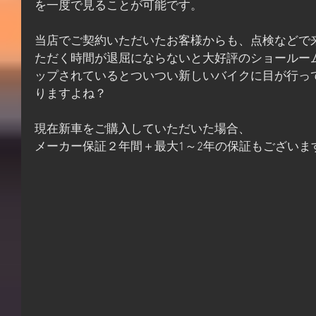
を一度で見ることが可能です。
当店でご契約いただいたお客様からも、点検などで
ただく時間が退屈にならないと大好評のショールー
ップされているとついつい新しいバイクに目が行っ
りますよね？
現在新車をご購入していただいた場合、
メーカー保証２年間＋最大1～2年の保証もございま