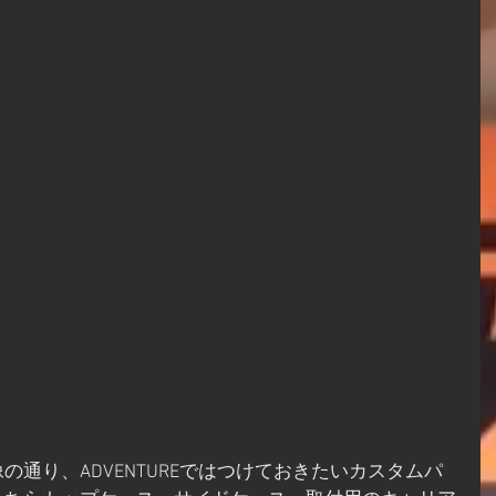
通り、ADVENTUREではつけておきたいカスタムパ