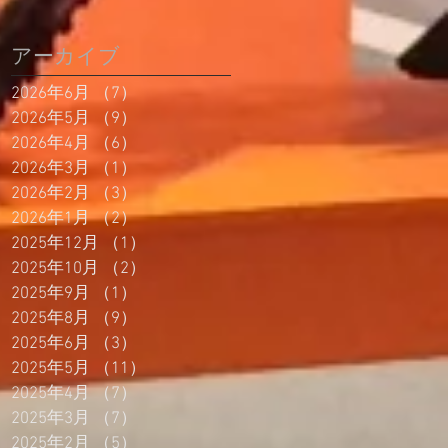
アーカイブ
2026年6月
（7）
7件の記事
2026年5月
（9）
9件の記事
2026年4月
（6）
6件の記事
2026年3月
（1）
1件の記事
2026年2月
（3）
3件の記事
2026年1月
（2）
2件の記事
2025年12月
（1）
1件の記事
2025年10月
（2）
2件の記事
2025年9月
（1）
1件の記事
2025年8月
（9）
9件の記事
2025年6月
（3）
3件の記事
2025年5月
（11）
11件の記事
2025年4月
（7）
7件の記事
2025年3月
（7）
7件の記事
2025年2月
（5）
5件の記事