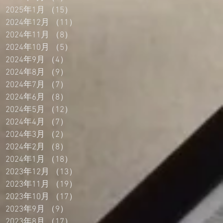
2025年1月
（15）
15件の記事
2024年12月
（11）
11件の記事
2024年11月
（8）
8件の記事
2024年10月
（5）
5件の記事
2024年9月
（4）
4件の記事
2024年8月
（9）
9件の記事
2024年7月
（7）
7件の記事
2024年6月
（8）
8件の記事
2024年5月
（12）
12件の記事
2024年4月
（7）
7件の記事
2024年3月
（2）
2件の記事
2024年2月
（8）
8件の記事
2024年1月
（18）
18件の記事
2023年12月
（13）
13件の記事
2023年11月
（19）
19件の記事
2023年10月
（17）
17件の記事
2023年9月
（9）
9件の記事
2023年8月
（17）
17件の記事