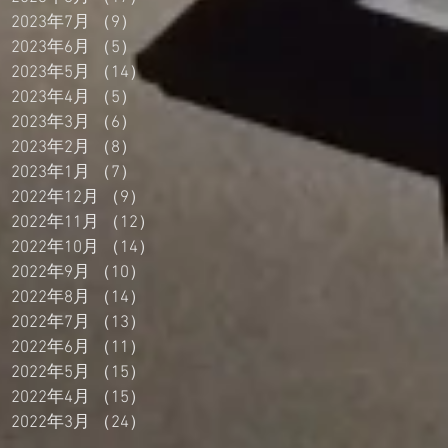
2023年7月
（9）
9件の記事
2023年6月
（5）
5件の記事
2023年5月
（14）
14件の記事
2023年4月
（5）
5件の記事
2023年3月
（6）
6件の記事
2023年2月
（8）
8件の記事
2023年1月
（7）
7件の記事
2022年12月
（9）
9件の記事
2022年11月
（12）
12件の記事
2022年10月
（14）
14件の記事
2022年9月
（10）
10件の記事
2022年8月
（14）
14件の記事
2022年7月
（13）
13件の記事
2022年6月
（11）
11件の記事
2022年5月
（15）
15件の記事
2022年4月
（15）
15件の記事
2022年3月
（24）
24件の記事