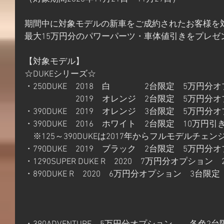
​期間中に対象モデルの新車をご成約されたお客様を
最大15万円分のパワーパーツ・車体値引きをプレゼ
【対象モデル】
☆DUKEシリーズ☆
・250DUKE　2018　白　　　　2台限定　5万円分
　　　　　　2019　オレンジ　2台限定　5万円分
・390DUKE　2019　オレンジ　3台限定　5万円分
・390DUKE　2016　ホワイト　2台限定　10万円
　※125～390DUKEは2017年からフルモデルチェ
・790DUKE　2019　ブラック　2台限定　5万円分
・1290SUPER DUKE R　2020　7万円分オプション
・890DUKE R　2020　6万円分オプション　3台限定