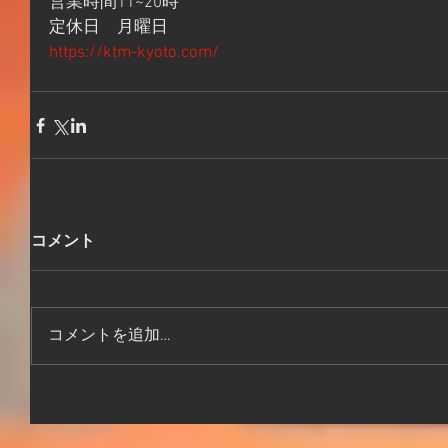
営業時間11~20時
定休日　月曜日
https://ktm-kyoto.com/
コメント
コメントを追加…