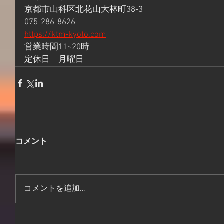
京都市山科区北花山大林町38-3
075-286-8626
https://ktm-kyoto.com
営業時間11~20時
定休日　月曜日
コメント
コメントを追加…