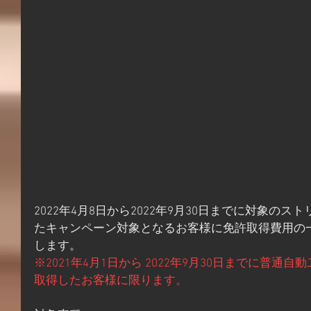
2022年4月8日から2022年9月30日までに対象の
たキャンペーン対象となるお客様に免許取得費用の
します。
※2021年4月1日から 2022年9月30日までに普
取得したお客様に限ります。