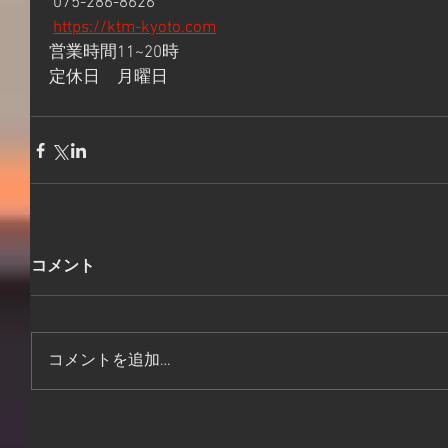
 075-286-8626
https://ktm-kyoto.com
営業時間11~20時 
定休日　月曜日
コメント
コメントを追加…