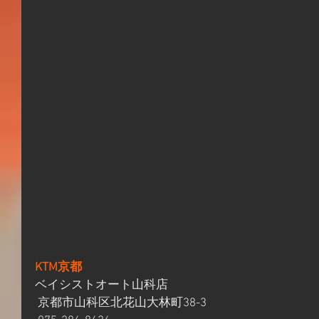
KTM京都
ベイシストオート山科店
 京都市山科区北花山大林町38-3