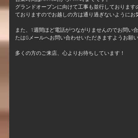
グランドオープンに向けて工事も並行しております
ておりますのでお越しの方は通り過ぎないようにお
また、1週間ほど電話がつながりませんのでお問い合わせ
たはGメールへお問い合わせいただきますようお願
多くの方のご来店、心よりお待ちしています！